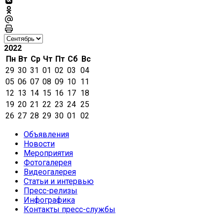
2022
Пн
Вт
Ср
Чт
Пт
Сб
Вс
29
30
31
01
02
03
04
05
06
07
08
09
10
11
12
13
14
15
16
17
18
19
20
21
22
23
24
25
26
27
28
29
30
01
02
Объявления
Новости
Мероприятия
Фотогалерея
Видеогалерея
Статьи и интервью
Пресс-релизы
Инфографика
Контакты пресс-службы