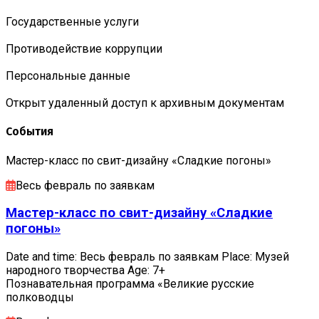
Государственные услуги
Противодействие коррупции
Персональные данные
Открыт удаленный доступ к архивным документам
События
Мастер-класс по свит-дизайну «Сладкие погоны»
Весь февраль по заявкам
Мастер-класс по свит-дизайну «Сладкие
погоны»
Date and time: Весь февраль по заявкам Place: Музей
народного творчества Age: 7+
Познавательная программа «Великие русские
полководцы