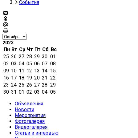
События
2023
Пн
Вт
Ср
Чт
Пт
Сб
Вс
25
26
27
28
29
30
01
02
03
04
05
06
07
08
09
10
11
12
13
14
15
16
17
18
19
20
21
22
23
24
25
26
27
28
29
30
31
01
02
03
04
05
Объявления
Новости
Мероприятия
Фотогалерея
Видеогалерея
Статьи и интервью