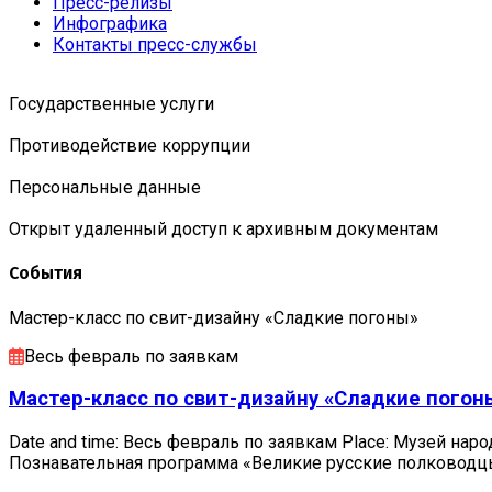
Пресс-релизы
Инфографика
Контакты пресс-службы
Государственные услуги
Противодействие коррупции
Персональные данные
Открыт удаленный доступ к архивным документам
События
Мастер-класс по свит-дизайну «Сладкие погоны»
Весь февраль по заявкам
Мастер-класс по свит-дизайну «Сладкие погон
Date and time: Весь февраль по заявкам Place: Музей наро
Познавательная программа «Великие русские полковод