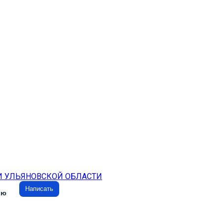
И УЛЬЯНОВСКОЙ ОБЛАСТИ
Написать
ию