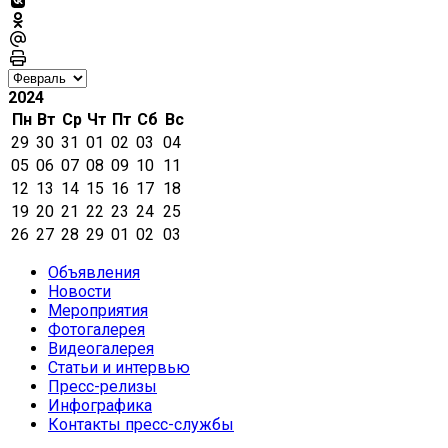
2024
Пн
Вт
Ср
Чт
Пт
Сб
Вс
29
30
31
01
02
03
04
05
06
07
08
09
10
11
12
13
14
15
16
17
18
19
20
21
22
23
24
25
26
27
28
29
01
02
03
Объявления
Новости
Мероприятия
Фотогалерея
Видеогалерея
Статьи и интервью
Пресс-релизы
Инфографика
Контакты пресс-службы