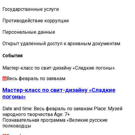
Государственные услуги
Противодействие коррупции
Персональные данные
Открыт удаленный доступ к архивным документам
События
Мастер-класс по свит-дизайну «Сладкие погоны»
Весь февраль по заявкам
Мастер-класс по свит-дизайну «Сладкие
погоны»
Date and time: Весь февраль по заявкам Place: Музей
народного творчества Age: 7+
Познавательная программа «Великие русские
полководцы