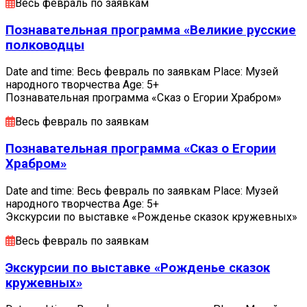
Весь февраль по заявкам
Познавательная программа «Великие русские
полководцы
Date and time: Весь февраль по заявкам Place: Музей
народного творчества Age: 5+
Познавательная программа «Сказ о Егории Храбром»
Весь февраль по заявкам
Познавательная программа «Сказ о Егории
Храбром»
Date and time: Весь февраль по заявкам Place: Музей
народного творчества Age: 5+
Экскурсии по выставке «Рожденье сказок кружевных»
Весь февраль по заявкам
Экскурсии по выставке «Рожденье сказок
кружевных»