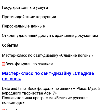
Государственные услуги
Противодействие коррупции
Персональные данные
Открыт удаленный доступ к архивным документам
События
Мастер-класс по свит-дизайну «Сладкие погоны»
Весь февраль по заявкам
Мастер-класс по свит-дизайну «Сладкие
погоны»
Date and time: Весь февраль по заявкам Place: Музей
народного творчества Age: 7+
Познавательная программа «Великие русские
полководцы