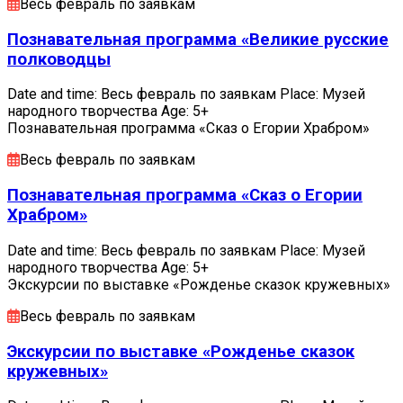
Весь февраль по заявкам
Познавательная программа «Великие русские
полководцы
Date and time: Весь февраль по заявкам Place: Музей
народного творчества Age: 5+
Познавательная программа «Сказ о Егории Храбром»
Весь февраль по заявкам
Познавательная программа «Сказ о Егории
Храбром»
Date and time: Весь февраль по заявкам Place: Музей
народного творчества Age: 5+
Экскурсии по выставке «Рожденье сказок кружевных»
Весь февраль по заявкам
Экскурсии по выставке «Рожденье сказок
кружевных»