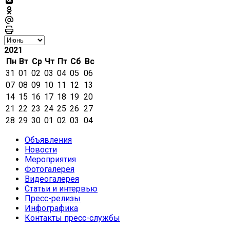
2021
Пн
Вт
Ср
Чт
Пт
Сб
Вс
31
01
02
03
04
05
06
07
08
09
10
11
12
13
14
15
16
17
18
19
20
21
22
23
24
25
26
27
28
29
30
01
02
03
04
Объявления
Новости
Мероприятия
Фотогалерея
Видеогалерея
Статьи и интервью
Пресс-релизы
Инфографика
Контакты пресс-службы