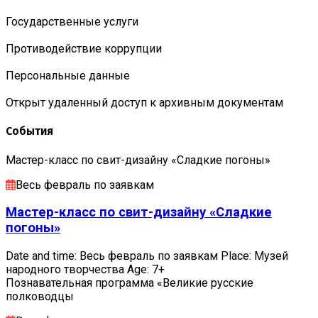
Государственные услуги
Противодействие коррупции
Персональные данные
Открыт удаленный доступ к архивным документам
События
Мастер-класс по свит-дизайну «Сладкие погоны»
Весь февраль по заявкам
Мастер-класс по свит-дизайну «Сладкие
погоны»
Date and time: Весь февраль по заявкам Place: Музей
народного творчества Age: 7+
Познавательная программа «Великие русские
полководцы