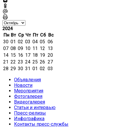
2024
Пн
Вт
Ср
Чт
Пт
Сб
Вс
30
01
02
03
04
05
06
07
08
09
10
11
12
13
14
15
16
17
18
19
20
21
22
23
24
25
26
27
28
29
30
31
01
02
03
Объявления
Новости
Мероприятия
Фотогалерея
Видеогалерея
Статьи и интервью
Пресс-релизы
Инфографика
Контакты пресс-службы