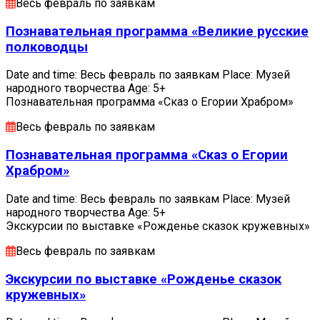
Весь февраль по заявкам
Познавательная программа «Великие русские
полководцы
Date and time: Весь февраль по заявкам Place: Музей
народного творчества Age: 5+
Познавательная программа «Сказ о Егории Храбром»
Весь февраль по заявкам
Познавательная программа «Сказ о Егории
Храбром»
Date and time: Весь февраль по заявкам Place: Музей
народного творчества Age: 5+
Экскурсии по выставке «Рожденье сказок кружевных»
Весь февраль по заявкам
Экскурсии по выставке «Рожденье сказок
кружевных»