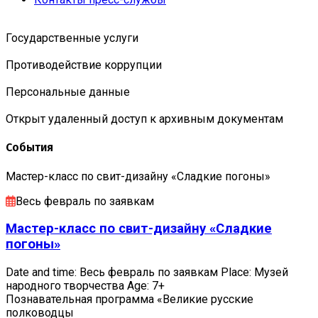
Государственные услуги
Противодействие коррупции
Персональные данные
Открыт удаленный доступ к архивным документам
События
Мастер-класс по свит-дизайну «Сладкие погоны»
Весь февраль по заявкам
Мастер-класс по свит-дизайну «Сладкие
погоны»
Date and time: Весь февраль по заявкам Place: Музей
народного творчества Age: 7+
Познавательная программа «Великие русские
полководцы