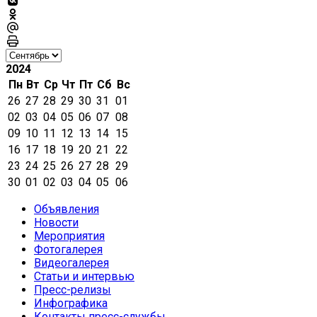
2024
Пн
Вт
Ср
Чт
Пт
Сб
Вс
26
27
28
29
30
31
01
02
03
04
05
06
07
08
09
10
11
12
13
14
15
16
17
18
19
20
21
22
23
24
25
26
27
28
29
30
01
02
03
04
05
06
Объявления
Новости
Мероприятия
Фотогалерея
Видеогалерея
Статьи и интервью
Пресс-релизы
Инфографика
Контакты пресс-службы