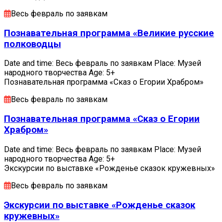
Весь февраль по заявкам
Познавательная программа «Великие русские
полководцы
Date and time: Весь февраль по заявкам Place: Музей
народного творчества Age: 5+
Познавательная программа «Сказ о Егории Храбром»
Весь февраль по заявкам
Познавательная программа «Сказ о Егории
Храбром»
Date and time: Весь февраль по заявкам Place: Музей
народного творчества Age: 5+
Экскурсии по выставке «Рожденье сказок кружевных»
Весь февраль по заявкам
Экскурсии по выставке «Рожденье сказок
кружевных»