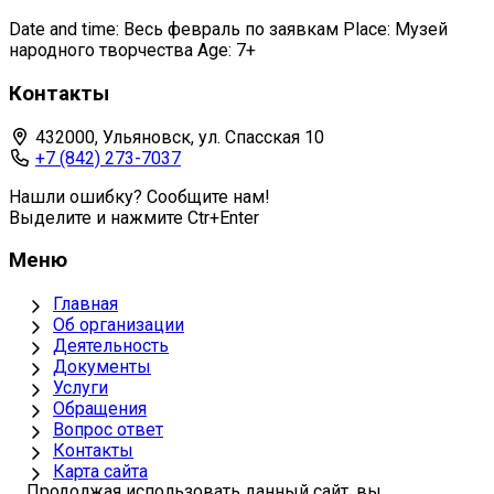
Date and time: Весь февраль по заявкам Place: Музей
народного творчества Age: 7+
Контакты
432000, Ульяновск, ул. Спасская 10
+7 (842) 273-7037
Нашли ошибку? Сообщите нам!
Выделите и нажмите Ctr+Enter
Меню
Главная
Об организации
Деятельность
Документы
Услуги
Обращения
Вопрос ответ
Контакты
Карта сайта
Продолжая использовать данный сайт, вы