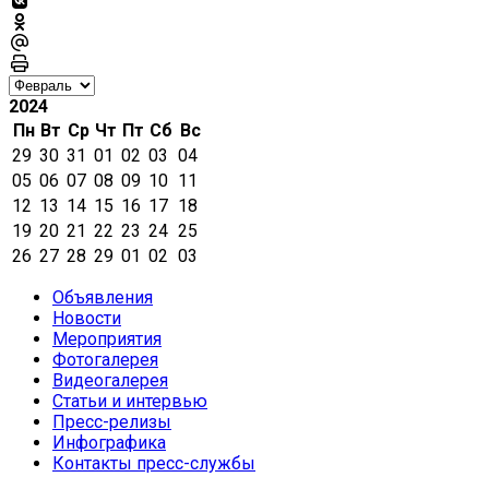
2024
Пн
Вт
Ср
Чт
Пт
Сб
Вс
29
30
31
01
02
03
04
05
06
07
08
09
10
11
12
13
14
15
16
17
18
19
20
21
22
23
24
25
26
27
28
29
01
02
03
Объявления
Новости
Мероприятия
Фотогалерея
Видеогалерея
Статьи и интервью
Пресс-релизы
Инфографика
Контакты пресс-службы