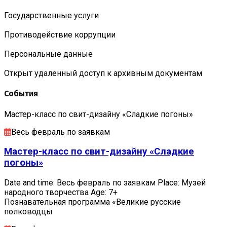
Государственные услуги
Противодействие коррупции
Персональные данные
Открыт удаленный доступ к архивным документам
События
Мастер-класс по свит-дизайну «Сладкие погоны»
Весь февраль по заявкам
Мастер-класс по свит-дизайну «Сладкие
погоны»
Date and time: Весь февраль по заявкам Place: Музей
народного творчества Age: 7+
Познавательная программа «Великие русские
полководцы