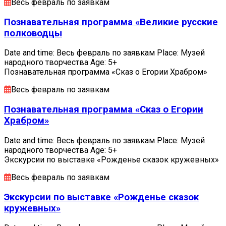
Весь февраль по заявкам
Познавательная программа «Великие русские
полководцы
Date and time: Весь февраль по заявкам Place: Музей
народного творчества Age: 5+
Познавательная программа «Сказ о Егории Храбром»
Весь февраль по заявкам
Познавательная программа «Сказ о Егории
Храбром»
Date and time: Весь февраль по заявкам Place: Музей
народного творчества Age: 5+
Экскурсии по выставке «Рожденье сказок кружевных»
Весь февраль по заявкам
Экскурсии по выставке «Рожденье сказок
кружевных»