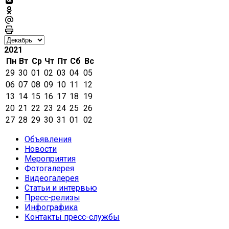
2021
Пн
Вт
Ср
Чт
Пт
Сб
Вс
29
30
01
02
03
04
05
06
07
08
09
10
11
12
13
14
15
16
17
18
19
20
21
22
23
24
25
26
27
28
29
30
31
01
02
Объявления
Новости
Мероприятия
Фотогалерея
Видеогалерея
Статьи и интервью
Пресс-релизы
Инфографика
Контакты пресс-службы