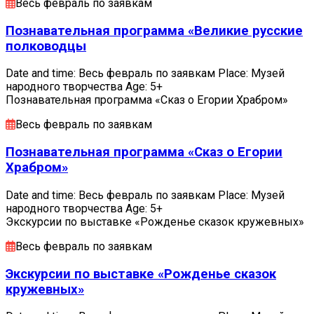
Весь февраль по заявкам
Познавательная программа «Великие русские
полководцы
Date and time: Весь февраль по заявкам Place: Музей
народного творчества Age: 5+
Познавательная программа «Сказ о Егории Храбром»
Весь февраль по заявкам
Познавательная программа «Сказ о Егории
Храбром»
Date and time: Весь февраль по заявкам Place: Музей
народного творчества Age: 5+
Экскурсии по выставке «Рожденье сказок кружевных»
Весь февраль по заявкам
Экскурсии по выставке «Рожденье сказок
кружевных»