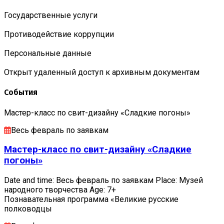
Государственные услуги
Противодействие коррупции
Персональные данные
Открыт удаленный доступ к архивным документам
События
Мастер-класс по свит-дизайну «Сладкие погоны»
Весь февраль по заявкам
Мастер-класс по свит-дизайну «Сладкие
погоны»
Date and time: Весь февраль по заявкам Place: Музей
народного творчества Age: 7+
Познавательная программа «Великие русские
полководцы