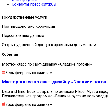
Контакты пресс-службы
Государственные услуги
Противодействие коррупции
Персональные данные
Открыт удаленный доступ к архивным документам
События
Мастер-класс по свит-дизайну «Сладкие погоны»
Весь февраль по заявкам
Мастер-класс по свит-дизайну «Сладкие погон
Date and time: Весь февраль по заявкам Place: Музей наро
Познавательная программа «Великие русские полковод
Весь февраль по заявкам