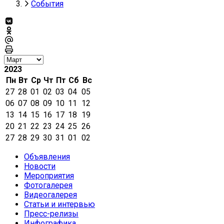
События
2023
Пн
Вт
Ср
Чт
Пт
Сб
Вс
27
28
01
02
03
04
05
06
07
08
09
10
11
12
13
14
15
16
17
18
19
20
21
22
23
24
25
26
27
28
29
30
31
01
02
Объявления
Новости
Мероприятия
Фотогалерея
Видеогалерея
Статьи и интервью
Пресс-релизы
Инфографика