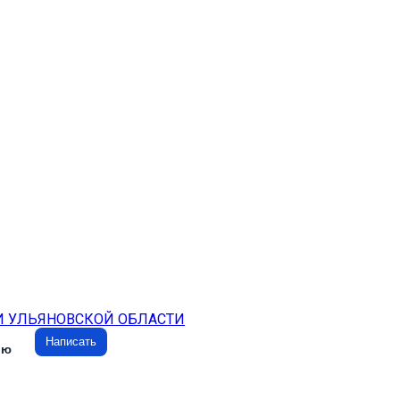
И УЛЬЯНОВСКОЙ ОБЛАСТИ
Написать
ию