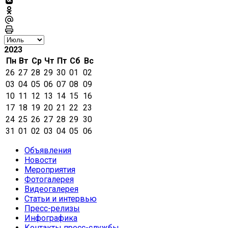
2023
Пн
Вт
Ср
Чт
Пт
Сб
Вс
26
27
28
29
30
01
02
03
04
05
06
07
08
09
10
11
12
13
14
15
16
17
18
19
20
21
22
23
24
25
26
27
28
29
30
31
01
02
03
04
05
06
Объявления
Новости
Мероприятия
Фотогалерея
Видеогалерея
Статьи и интервью
Пресс-релизы
Инфографика
Контакты пресс-службы