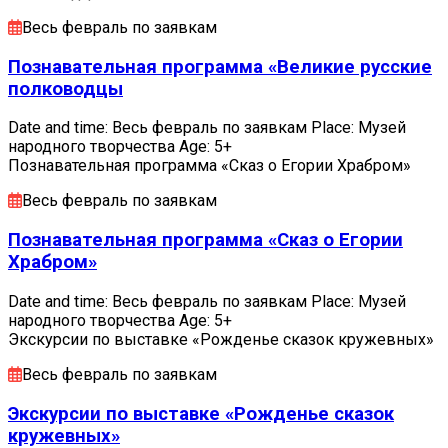
Весь февраль по заявкам
Познавательная программа «Великие русские
полководцы
Date and time: Весь февраль по заявкам Place: Музей
народного творчества Age: 5+
Познавательная программа «Сказ о Егории Храбром»
Весь февраль по заявкам
Познавательная программа «Сказ о Егории
Храбром»
Date and time: Весь февраль по заявкам Place: Музей
народного творчества Age: 5+
Экскурсии по выставке «Рожденье сказок кружевных»
Весь февраль по заявкам
Экскурсии по выставке «Рожденье сказок
кружевных»