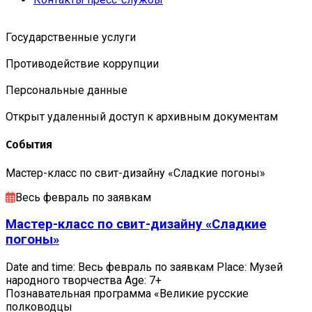
Государственные услуги
Противодействие коррупции
Персональные данные
Открыт удаленный доступ к архивным документам
События
Мастер-класс по свит-дизайну «Сладкие погоны»
Весь февраль по заявкам
Мастер-класс по свит-дизайну «Сладкие
погоны»
Date and time: Весь февраль по заявкам Place: Музей
народного творчества Age: 7+
Познавательная программа «Великие русские
полководцы