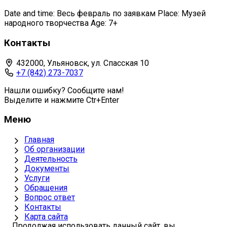
Date and time: Весь февраль по заявкам Place: Музей
народного творчества Age: 7+
Контакты
432000, Ульяновск, ул. Спасская 10
+7 (842) 273-7037
Нашли ошибку? Сообщите нам!
Выделите и нажмите Ctr+Enter
Меню
Главная
Об организации
Деятельность
Документы
Услуги
Обращения
Вопрос ответ
Контакты
Карта сайта
Продолжая использовать данный сайт, вы