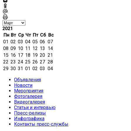
2021
Пн
Вт
Ср
Чт
Пт
Сб
Вс
01
02
03
04
05
06
07
08
09
10
11
12
13
14
15
16
17
18
19
20
21
22
23
24
25
26
27
28
29
30
31
01
02
03
04
Объявления
Новости
Мероприятия
Фотогалерея
Видеогалерея
Статьи и интервью
Пресс-релизы
Инфографика
Контакты пресс-службы