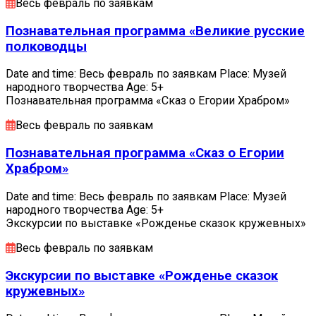
Весь февраль по заявкам
Познавательная программа «Великие русские
полководцы
Date and time: Весь февраль по заявкам Place: Музей
народного творчества Age: 5+
Познавательная программа «Сказ о Егории Храбром»
Весь февраль по заявкам
Познавательная программа «Сказ о Егории
Храбром»
Date and time: Весь февраль по заявкам Place: Музей
народного творчества Age: 5+
Экскурсии по выставке «Рожденье сказок кружевных»
Весь февраль по заявкам
Экскурсии по выставке «Рожденье сказок
кружевных»