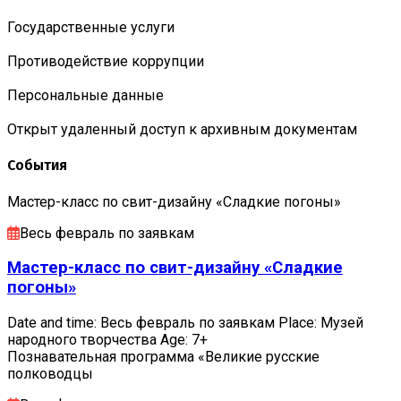
Государственные услуги
Противодействие коррупции
Персональные данные
Открыт удаленный доступ к архивным документам
События
Мастер-класс по свит-дизайну «Сладкие погоны»
Весь февраль по заявкам
Мастер-класс по свит-дизайну «Сладкие
погоны»
Date and time: Весь февраль по заявкам Place: Музей
народного творчества Age: 7+
Познавательная программа «Великие русские
полководцы