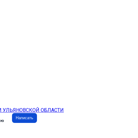
И УЛЬЯНОВСКОЙ ОБЛАСТИ
Написать
ию