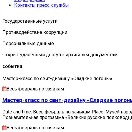
Контакты пресс-службы
Государственные услуги
Противодействие коррупции
Персональные данные
Открыт удаленный доступ к архивным документам
События
Мастер-класс по свит-дизайну «Сладкие погоны»
Весь февраль по заявкам
Мастер-класс по свит-дизайну «Сладкие погон
Date and time: Весь февраль по заявкам Place: Музей наро
Познавательная программа «Великие русские полковод
Весь февраль по заявкам