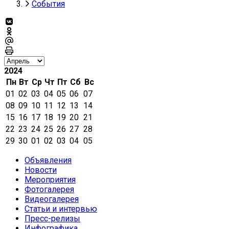
События
2024
Пн
Вт
Ср
Чт
Пт
Сб
Вс
01
02
03
04
05
06
07
08
09
10
11
12
13
14
15
16
17
18
19
20
21
22
23
24
25
26
27
28
29
30
01
02
03
04
05
Объявления
Новости
Мероприятия
Фотогалерея
Видеогалерея
Статьи и интервью
Пресс-релизы
Инфографика