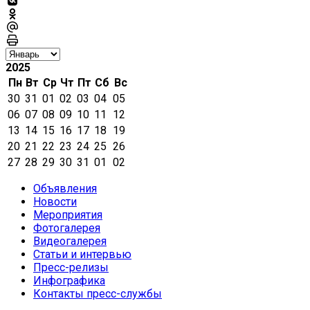
2025
Пн
Вт
Ср
Чт
Пт
Сб
Вс
30
31
01
02
03
04
05
06
07
08
09
10
11
12
13
14
15
16
17
18
19
20
21
22
23
24
25
26
27
28
29
30
31
01
02
Объявления
Новости
Мероприятия
Фотогалерея
Видеогалерея
Статьи и интервью
Пресс-релизы
Инфографика
Контакты пресс-службы