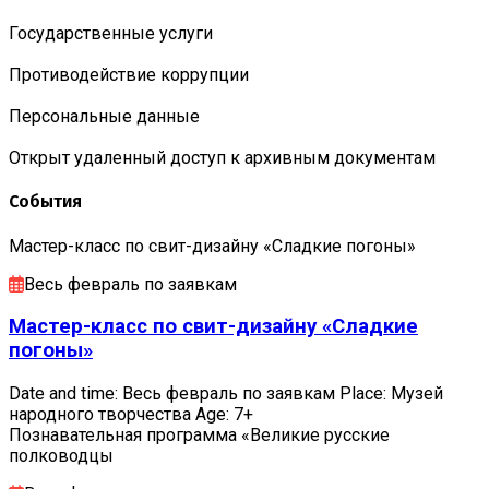
Государственные услуги
Противодействие коррупции
Персональные данные
Открыт удаленный доступ к архивным документам
События
Мастер-класс по свит-дизайну «Сладкие погоны»
Весь февраль по заявкам
Мастер-класс по свит-дизайну «Сладкие
погоны»
Date and time: Весь февраль по заявкам Place: Музей
народного творчества Age: 7+
Познавательная программа «Великие русские
полководцы