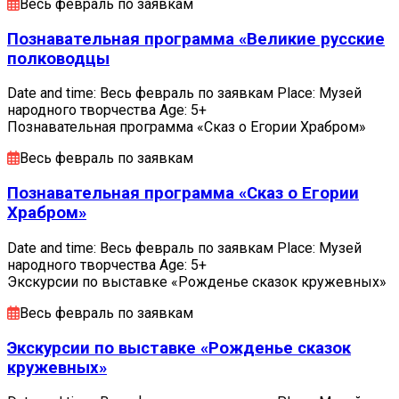
Весь февраль по заявкам
Познавательная программа «Великие русские
полководцы
Date and time: Весь февраль по заявкам Place: Музей
народного творчества Age: 5+
Познавательная программа «Сказ о Егории Храбром»
Весь февраль по заявкам
Познавательная программа «Сказ о Егории
Храбром»
Date and time: Весь февраль по заявкам Place: Музей
народного творчества Age: 5+
Экскурсии по выставке «Рожденье сказок кружевных»
Весь февраль по заявкам
Экскурсии по выставке «Рожденье сказок
кружевных»