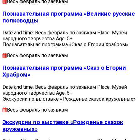
Весь февраль по заявкам
Познавательная программа «Великие русские
полководцы
Date and time: Весь февраль по заявкам Place: Музей
народного творчества Age: 5+
Познавательная программа «Сказ о Егории Храбром»
Весь февраль по заявкам
Познавательная программа «Сказ о Егории
Храбром»
Date and time: Весь февраль по заявкам Place: Музей
народного творчества Age: 5+
Экскурсии по выставке «Рожденье сказок кружевных»
Весь февраль по заявкам
Экскурсии по выставке «Рожденье сказок
кружевных»