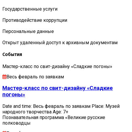
Государственные услуги
Противодействие коррупции
Персональные данные
Открыт удаленный доступ к архивным документам
События
Мастер-класс по свит-дизайну «Сладкие погоны»
Весь февраль по заявкам
Мастер-класс по свит-дизайну «Сладкие
погоны»
Date and time: Весь февраль по заявкам Place: Музей
народного творчества Age: 7+
Познавательная программа «Великие русские
полководцы