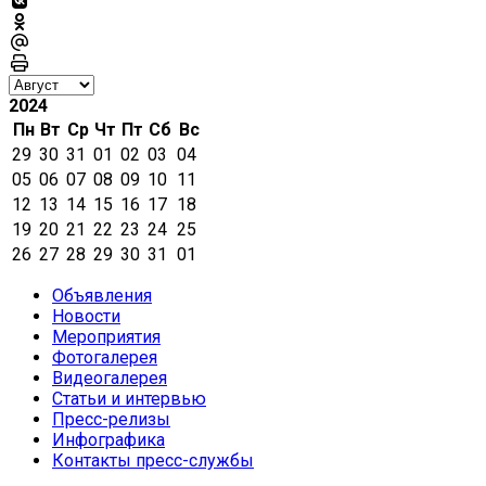
2024
Пн
Вт
Ср
Чт
Пт
Сб
Вс
29
30
31
01
02
03
04
05
06
07
08
09
10
11
12
13
14
15
16
17
18
19
20
21
22
23
24
25
26
27
28
29
30
31
01
Объявления
Новости
Мероприятия
Фотогалерея
Видеогалерея
Статьи и интервью
Пресс-релизы
Инфографика
Контакты пресс-службы