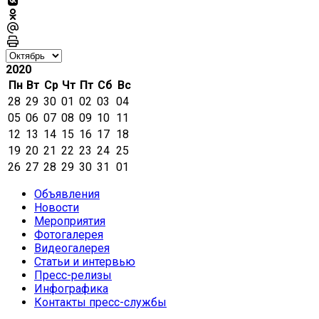
2020
Пн
Вт
Ср
Чт
Пт
Сб
Вс
28
29
30
01
02
03
04
05
06
07
08
09
10
11
12
13
14
15
16
17
18
19
20
21
22
23
24
25
26
27
28
29
30
31
01
Объявления
Новости
Мероприятия
Фотогалерея
Видеогалерея
Статьи и интервью
Пресс-релизы
Инфографика
Контакты пресс-службы