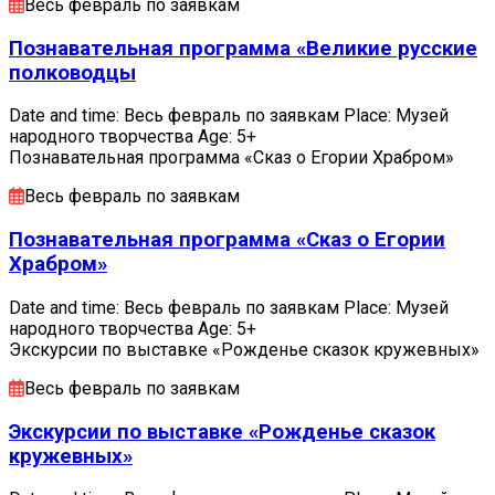
Весь февраль по заявкам
Познавательная программа «Великие русские
полководцы
Date and time: Весь февраль по заявкам Place: Музей
народного творчества Age: 5+
Познавательная программа «Сказ о Егории Храбром»
Весь февраль по заявкам
Познавательная программа «Сказ о Егории
Храбром»
Date and time: Весь февраль по заявкам Place: Музей
народного творчества Age: 5+
Экскурсии по выставке «Рожденье сказок кружевных»
Весь февраль по заявкам
Экскурсии по выставке «Рожденье сказок
кружевных»