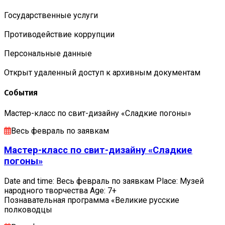
Государственные услуги
Противодействие коррупции
Персональные данные
Открыт удаленный доступ к архивным документам
События
Мастер-класс по свит-дизайну «Сладкие погоны»
Весь февраль по заявкам
Мастер-класс по свит-дизайну «Сладкие
погоны»
Date and time: Весь февраль по заявкам Place: Музей
народного творчества Age: 7+
Познавательная программа «Великие русские
полководцы