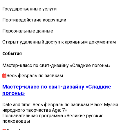
Государственные услуги
Противодействие коррупции
Персональные данные
Открыт удаленный доступ к архивным документам
События
Мастер-класс по свит-дизайну «Сладкие погоны»
Весь февраль по заявкам
Мастер-класс по свит-дизайну «Сладкие
погоны»
Date and time: Весь февраль по заявкам Place: Музей
народного творчества Age: 7+
Познавательная программа «Великие русские
полководцы