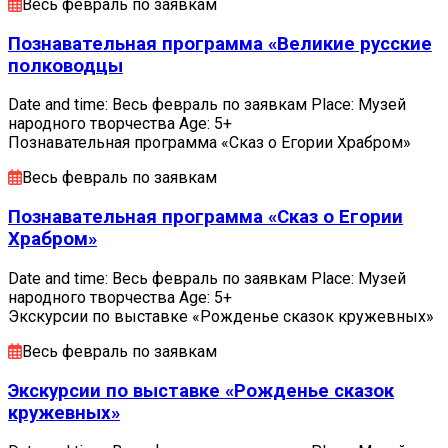
Весь февраль по заявкам
Познавательная программа «Великие русские
полководцы
Date and time: Весь февраль по заявкам Place: Музей
народного творчества Age: 5+
Познавательная программа «Сказ о Егории Храбром»
Весь февраль по заявкам
Познавательная программа «Сказ о Егории
Храбром»
Date and time: Весь февраль по заявкам Place: Музей
народного творчества Age: 5+
Экскурсии по выставке «Рожденье сказок кружевных»
Весь февраль по заявкам
Экскурсии по выставке «Рожденье сказок
кружевных»