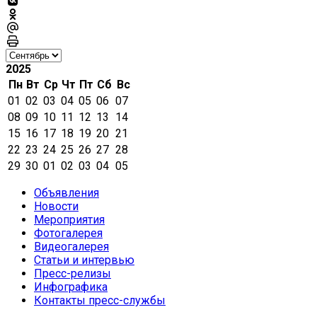
2025
Пн
Вт
Ср
Чт
Пт
Сб
Вс
01
02
03
04
05
06
07
08
09
10
11
12
13
14
15
16
17
18
19
20
21
22
23
24
25
26
27
28
29
30
01
02
03
04
05
Объявления
Новости
Мероприятия
Фотогалерея
Видеогалерея
Статьи и интервью
Пресс-релизы
Инфографика
Контакты пресс-службы