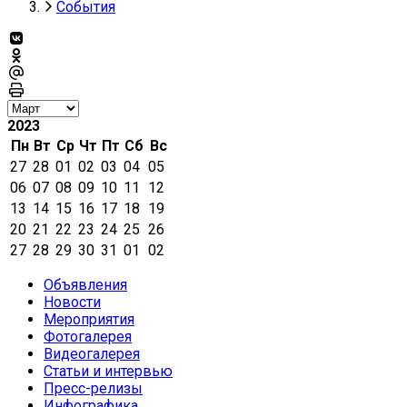
События
2023
Пн
Вт
Ср
Чт
Пт
Сб
Вс
27
28
01
02
03
04
05
06
07
08
09
10
11
12
13
14
15
16
17
18
19
20
21
22
23
24
25
26
27
28
29
30
31
01
02
Объявления
Новости
Мероприятия
Фотогалерея
Видеогалерея
Статьи и интервью
Пресс-релизы
Инфографика