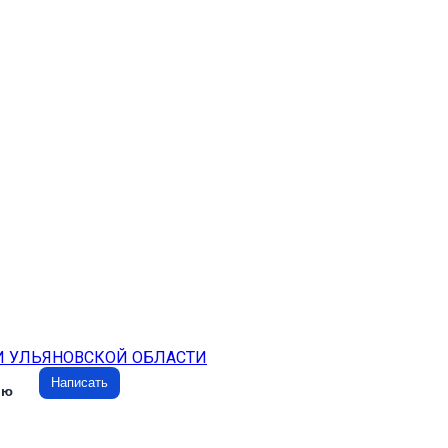
И УЛЬЯНОВСКОЙ ОБЛАСТИ
Написать
ию