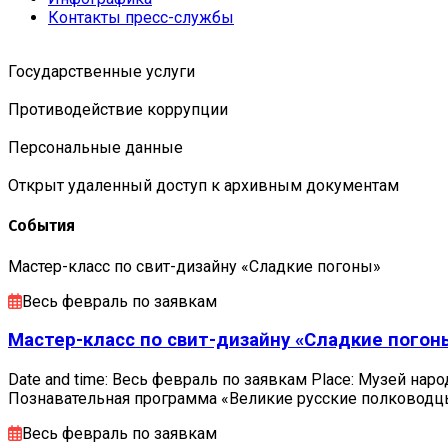
Контакты пресс-службы
Государственные услуги
Противодействие коррупции
Персональные данные
Открыт удаленный доступ к архивным документам
События
Мастер-класс по свит-дизайну «Сладкие погоны»
Весь февраль по заявкам
Мастер-класс по свит-дизайну «Сладкие погон
Date and time: Весь февраль по заявкам Place: Музей наро
Познавательная программа «Великие русские полковод
Весь февраль по заявкам