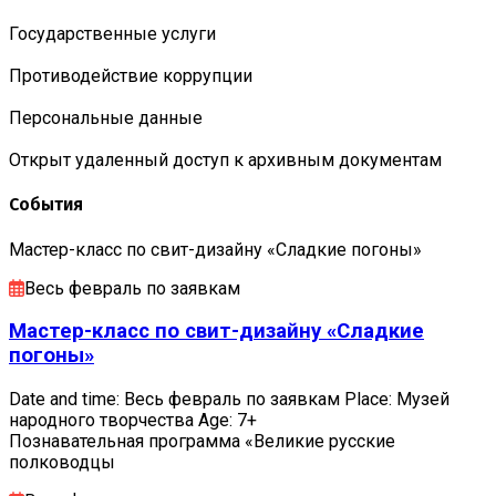
Государственные услуги
Противодействие коррупции
Персональные данные
Открыт удаленный доступ к архивным документам
События
Мастер-класс по свит-дизайну «Сладкие погоны»
Весь февраль по заявкам
Мастер-класс по свит-дизайну «Сладкие
погоны»
Date and time: Весь февраль по заявкам Place: Музей
народного творчества Age: 7+
Познавательная программа «Великие русские
полководцы