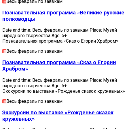
Весь февраль по заявкам
Познавательная программа «Великие русские
полководцы
Date and time: Весь февраль по заявкам Place: Музей
народного творчества Age: 5+
Познавательная программа «Сказ о Егории Храбром»
Весь февраль по заявкам
Познавательная программа «Сказ о Егории
Храбром»
Date and time: Весь февраль по заявкам Place: Музей
народного творчества Age: 5+
Экскурсии по выставке «Рожденье сказок кружевных»
Весь февраль по заявкам
Экскурсии по выставке «Рожденье сказок
кружевных»