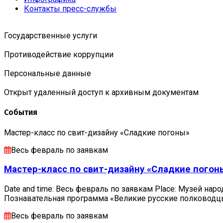
Контакты пресс-службы
Государственные услуги
Противодействие коррупции
Персональные данные
Открыт удаленный доступ к архивным документам
События
Мастер-класс по свит-дизайну «Сладкие погоны»
Весь февраль по заявкам
Мастер-класс по свит-дизайну «Сладкие погон
Date and time: Весь февраль по заявкам Place: Музей наро
Познавательная программа «Великие русские полковод
Весь февраль по заявкам