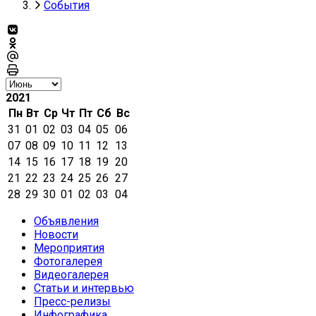
События
2021
Пн
Вт
Ср
Чт
Пт
Сб
Вс
31
01
02
03
04
05
06
07
08
09
10
11
12
13
14
15
16
17
18
19
20
21
22
23
24
25
26
27
28
29
30
01
02
03
04
Объявления
Новости
Мероприятия
Фотогалерея
Видеогалерея
Статьи и интервью
Пресс-релизы
Инфографика