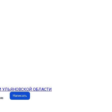
И УЛЬЯНОВСКОЙ ОБЛАСТИ
Написать
ию