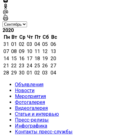
2020
Пн
Вт
Ср
Чт
Пт
Сб
Вс
31
01
02
03
04
05
06
07
08
09
10
11
12
13
14
15
16
17
18
19
20
21
22
23
24
25
26
27
28
29
30
01
02
03
04
Объявления
Новости
Мероприятия
Фотогалерея
Видеогалерея
Статьи и интервью
Пресс-релизы
Инфографика
Контакты пресс-службы