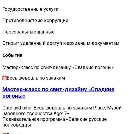
Государственные услуги
Противодействие коррупции
Персональные данные
Открыт удаленный доступ к архивным документам
События
Мастер-класс по свит-дизайну «Сладкие погоны»
Весь февраль по заявкам
Мастер-класс по свит-дизайну «Сладкие
погоны»
Date and time: Весь февраль по заявкам Place: Музей
народного творчества Age: 7+
Познавательная программа «Великие русские
полководцы