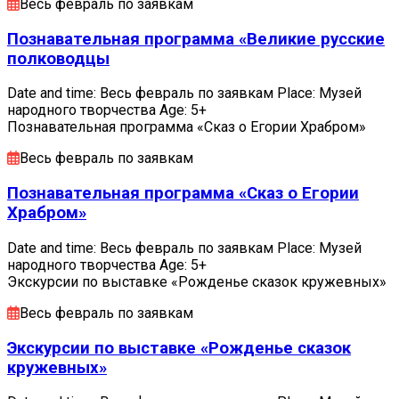
Весь февраль по заявкам
Познавательная программа «Великие русские
полководцы
Date and time: Весь февраль по заявкам Place: Музей
народного творчества Age: 5+
Познавательная программа «Сказ о Егории Храбром»
Весь февраль по заявкам
Познавательная программа «Сказ о Егории
Храбром»
Date and time: Весь февраль по заявкам Place: Музей
народного творчества Age: 5+
Экскурсии по выставке «Рожденье сказок кружевных»
Весь февраль по заявкам
Экскурсии по выставке «Рожденье сказок
кружевных»