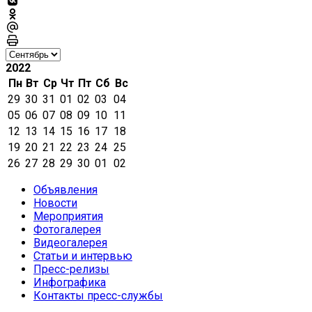
2022
Пн
Вт
Ср
Чт
Пт
Сб
Вс
29
30
31
01
02
03
04
05
06
07
08
09
10
11
12
13
14
15
16
17
18
19
20
21
22
23
24
25
26
27
28
29
30
01
02
Объявления
Новости
Мероприятия
Фотогалерея
Видеогалерея
Статьи и интервью
Пресс-релизы
Инфографика
Контакты пресс-службы