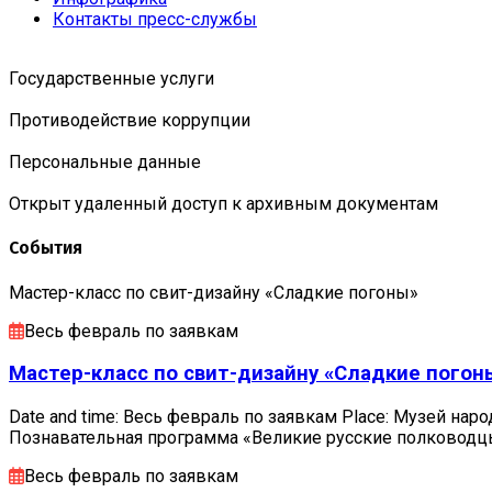
Контакты пресс-службы
Государственные услуги
Противодействие коррупции
Персональные данные
Открыт удаленный доступ к архивным документам
События
Мастер-класс по свит-дизайну «Сладкие погоны»
Весь февраль по заявкам
Мастер-класс по свит-дизайну «Сладкие погон
Date and time: Весь февраль по заявкам Place: Музей наро
Познавательная программа «Великие русские полковод
Весь февраль по заявкам