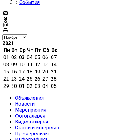
События
2021
Пн
Вт
Ср
Чт
Пт
Сб
Вс
01
02
03
04
05
06
07
08
09
10
11
12
13
14
15
16
17
18
19
20
21
22
23
24
25
26
27
28
29
30
01
02
03
04
05
Объявления
Новости
Мероприятия
Фотогалерея
Видеогалерея
Статьи и интервью
Пресс-релизы
Инфографика