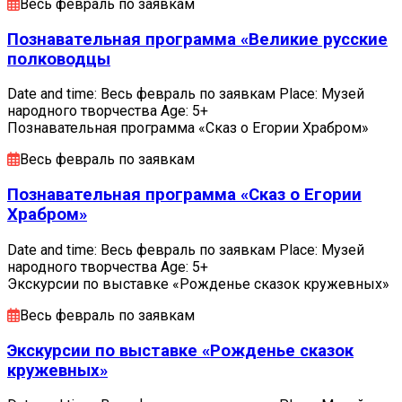
Весь февраль по заявкам
Познавательная программа «Великие русские
полководцы
Date and time: Весь февраль по заявкам Place: Музей
народного творчества Age: 5+
Познавательная программа «Сказ о Егории Храбром»
Весь февраль по заявкам
Познавательная программа «Сказ о Егории
Храбром»
Date and time: Весь февраль по заявкам Place: Музей
народного творчества Age: 5+
Экскурсии по выставке «Рожденье сказок кружевных»
Весь февраль по заявкам
Экскурсии по выставке «Рожденье сказок
кружевных»