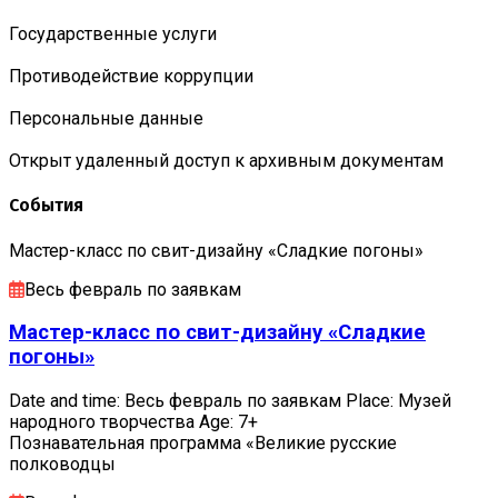
Государственные услуги
Противодействие коррупции
Персональные данные
Открыт удаленный доступ к архивным документам
События
Мастер-класс по свит-дизайну «Сладкие погоны»
Весь февраль по заявкам
Мастер-класс по свит-дизайну «Сладкие
погоны»
Date and time: Весь февраль по заявкам Place: Музей
народного творчества Age: 7+
Познавательная программа «Великие русские
полководцы