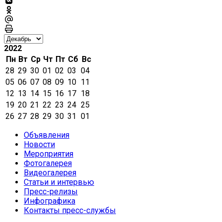
2022
Пн
Вт
Ср
Чт
Пт
Сб
Вс
28
29
30
01
02
03
04
05
06
07
08
09
10
11
12
13
14
15
16
17
18
19
20
21
22
23
24
25
26
27
28
29
30
31
01
Объявления
Новости
Мероприятия
Фотогалерея
Видеогалерея
Статьи и интервью
Пресс-релизы
Инфографика
Контакты пресс-службы