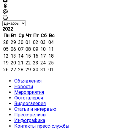
2022
Пн
Вт
Ср
Чт
Пт
Сб
Вс
28
29
30
01
02
03
04
05
06
07
08
09
10
11
12
13
14
15
16
17
18
19
20
21
22
23
24
25
26
27
28
29
30
31
01
Объявления
Новости
Мероприятия
Фотогалерея
Видеогалерея
Статьи и интервью
Пресс-релизы
Инфографика
Контакты пресс-службы