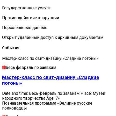
Государственные услуги
Противодействие коррупции
Персональные данные
Открыт удаленный доступ к архивным документам
События
Мастер-класс по свит-дизайну «Сладкие погоны»
Весь февраль по заявкам
Мастер-класс по свит-дизайну «Сладкие
погоны»
Date and time: Весь февраль по заявкам Place: Музей
народного творчества Age: 7+
Познавательная программа «Великие русские
полководцы