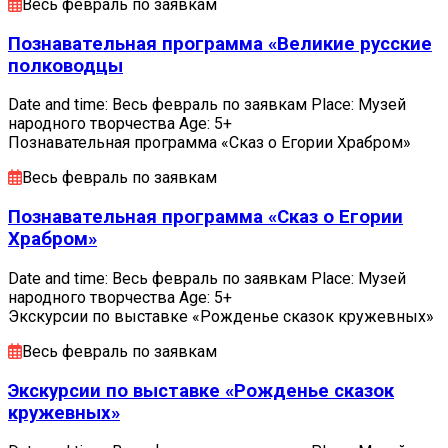
Весь февраль по заявкам
Познавательная программа «Великие русские
полководцы
Date and time: Весь февраль по заявкам Place: Музей
народного творчества Age: 5+
Познавательная программа «Сказ о Егории Храбром»
Весь февраль по заявкам
Познавательная программа «Сказ о Егории
Храбром»
Date and time: Весь февраль по заявкам Place: Музей
народного творчества Age: 5+
Экскурсии по выставке «Рожденье сказок кружевных»
Весь февраль по заявкам
Экскурсии по выставке «Рожденье сказок
кружевных»