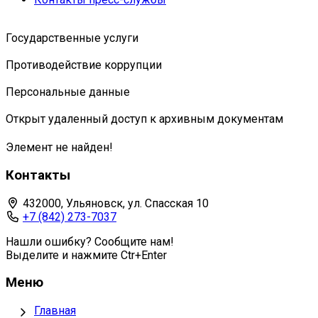
Государственные услуги
Противодействие коррупции
Персональные данные
Открыт удаленный доступ к архивным документам
Элемент не найден!
Контакты
432000, Ульяновск, ул. Спасская 10
+7 (842) 273-7037
Нашли ошибку? Сообщите нам!
Выделите и нажмите Ctr+Enter
Меню
Главная