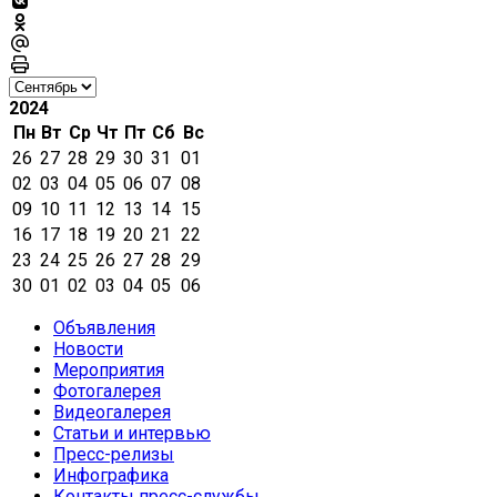
2024
Пн
Вт
Ср
Чт
Пт
Сб
Вс
26
27
28
29
30
31
01
02
03
04
05
06
07
08
09
10
11
12
13
14
15
16
17
18
19
20
21
22
23
24
25
26
27
28
29
30
01
02
03
04
05
06
Объявления
Новости
Мероприятия
Фотогалерея
Видеогалерея
Статьи и интервью
Пресс-релизы
Инфографика
Контакты пресс-службы