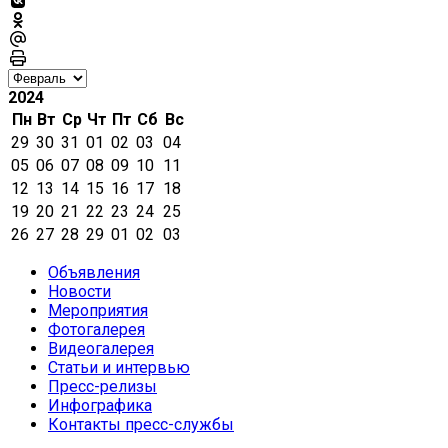
2024
Пн
Вт
Ср
Чт
Пт
Сб
Вс
29
30
31
01
02
03
04
05
06
07
08
09
10
11
12
13
14
15
16
17
18
19
20
21
22
23
24
25
26
27
28
29
01
02
03
Объявления
Новости
Мероприятия
Фотогалерея
Видеогалерея
Статьи и интервью
Пресс-релизы
Инфографика
Контакты пресс-службы