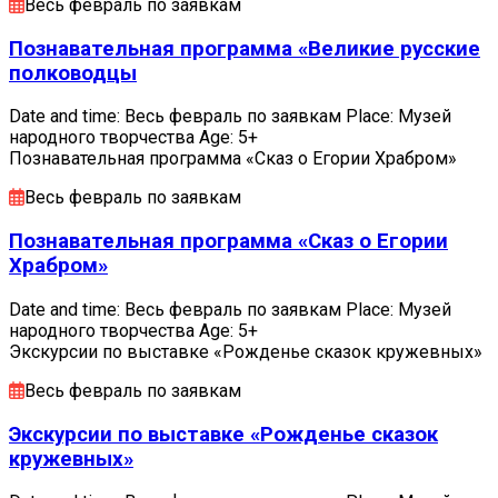
Весь февраль по заявкам
Познавательная программа «Великие русские
полководцы
Date and time: Весь февраль по заявкам Place: Музей
народного творчества Age: 5+
Познавательная программа «Сказ о Егории Храбром»
Весь февраль по заявкам
Познавательная программа «Сказ о Егории
Храбром»
Date and time: Весь февраль по заявкам Place: Музей
народного творчества Age: 5+
Экскурсии по выставке «Рожденье сказок кружевных»
Весь февраль по заявкам
Экскурсии по выставке «Рожденье сказок
кружевных»