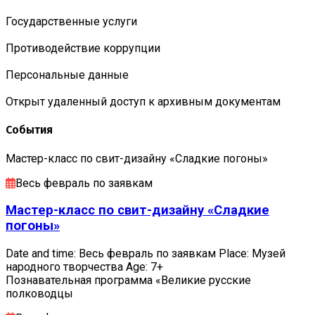
Государственные услуги
Противодействие коррупции
Персональные данные
Открыт удаленный доступ к архивным документам
События
Мастер-класс по свит-дизайну «Сладкие погоны»
Весь февраль по заявкам
Мастер-класс по свит-дизайну «Сладкие
погоны»
Date and time: Весь февраль по заявкам Place: Музей
народного творчества Age: 7+
Познавательная программа «Великие русские
полководцы