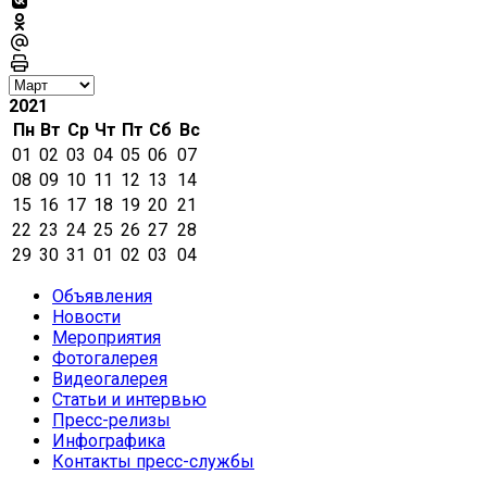
2021
Пн
Вт
Ср
Чт
Пт
Сб
Вс
01
02
03
04
05
06
07
08
09
10
11
12
13
14
15
16
17
18
19
20
21
22
23
24
25
26
27
28
29
30
31
01
02
03
04
Объявления
Новости
Мероприятия
Фотогалерея
Видеогалерея
Статьи и интервью
Пресс-релизы
Инфографика
Контакты пресс-службы