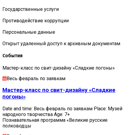
Государственные услуги
Противодействие коррупции
Персональные данные
Открыт удаленный доступ к архивным документам
События
Мастер-класс по свит-дизайну «Сладкие погоны»
Весь февраль по заявкам
Мастер-класс по свит-дизайну «Сладкие
погоны»
Date and time: Весь февраль по заявкам Place: Музей
народного творчества Age: 7+
Познавательная программа «Великие русские
полководцы