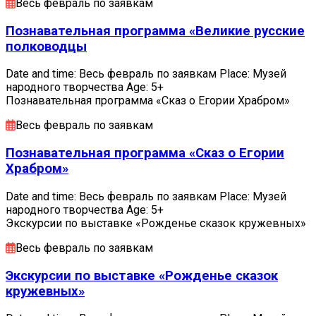
Весь февраль по заявкам
Познавательная программа «Великие русские
полководцы
Date and time: Весь февраль по заявкам Place: Музей
народного творчества Age: 5+
Познавательная программа «Сказ о Егории Храбром»
Весь февраль по заявкам
Познавательная программа «Сказ о Егории
Храбром»
Date and time: Весь февраль по заявкам Place: Музей
народного творчества Age: 5+
Экскурсии по выставке «Рожденье сказок кружевных»
Весь февраль по заявкам
Экскурсии по выставке «Рожденье сказок
кружевных»