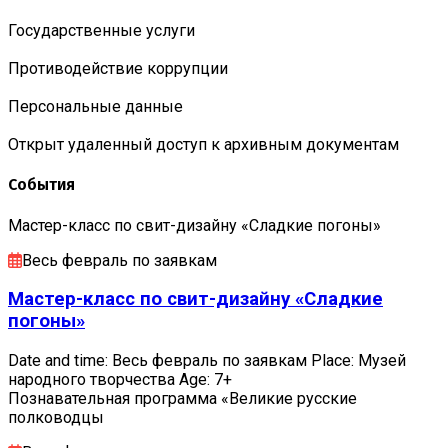
Государственные услуги
Противодействие коррупции
Персональные данные
Открыт удаленный доступ к архивным документам
События
Мастер-класс по свит-дизайну «Сладкие погоны»
Весь февраль по заявкам
Мастер-класс по свит-дизайну «Сладкие
погоны»
Date and time: Весь февраль по заявкам Place: Музей
народного творчества Age: 7+
Познавательная программа «Великие русские
полководцы