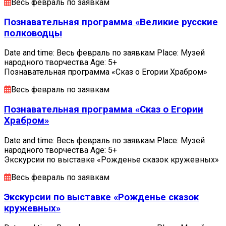
Весь февраль по заявкам
Познавательная программа «Великие русские
полководцы
Date and time: Весь февраль по заявкам Place: Музей
народного творчества Age: 5+
Познавательная программа «Сказ о Егории Храбром»
Весь февраль по заявкам
Познавательная программа «Сказ о Егории
Храбром»
Date and time: Весь февраль по заявкам Place: Музей
народного творчества Age: 5+
Экскурсии по выставке «Рожденье сказок кружевных»
Весь февраль по заявкам
Экскурсии по выставке «Рожденье сказок
кружевных»