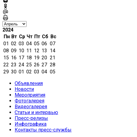
2024
Пн
Вт
Ср
Чт
Пт
Сб
Вс
01
02
03
04
05
06
07
08
09
10
11
12
13
14
15
16
17
18
19
20
21
22
23
24
25
26
27
28
29
30
01
02
03
04
05
Объявления
Новости
Мероприятия
Фотогалерея
Видеогалерея
Статьи и интервью
Пресс-релизы
Инфографика
Контакты пресс-службы