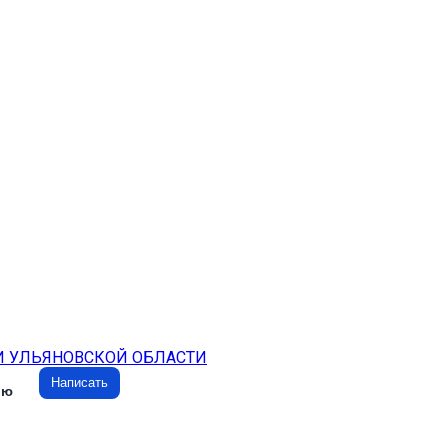
И УЛЬЯНОВСКОЙ ОБЛАСТИ
Написать
ию