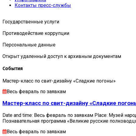
Контакты пресс-службы
Государственные услуги
Противодействие коррупции
Персональные данные
Открыт удаленный доступ к архивным документам
События
Мастер-класс по свит-дизайну «Сладкие погоны»
Весь февраль по заявкам
Мастер-класс по свит-дизайну «Сладкие погон
Date and time: Весь февраль по заявкам Place: Музей наро
Познавательная программа «Великие русские полковод
Весь февраль по заявкам