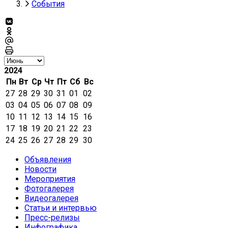
События
2024
Пн
Вт
Ср
Чт
Пт
Сб
Вс
27
28
29
30
31
01
02
03
04
05
06
07
08
09
10
11
12
13
14
15
16
17
18
19
20
21
22
23
24
25
26
27
28
29
30
Объявления
Новости
Мероприятия
Фотогалерея
Видеогалерея
Статьи и интервью
Пресс-релизы
Инфографика