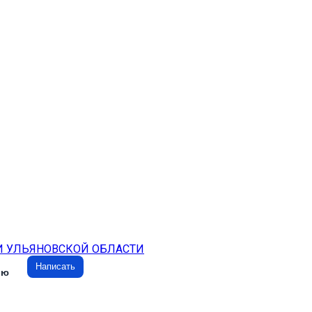
И УЛЬЯНОВСКОЙ ОБЛАСТИ
Написать
ию