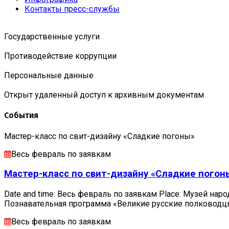
Контакты пресс-службы
Государственные услуги
Противодействие коррупции
Персональные данные
Открыт удаленный доступ к архивным документам
События
Мастер-класс по свит-дизайну «Сладкие погоны»
Весь февраль по заявкам
Мастер-класс по свит-дизайну «Сладкие погон
Date and time: Весь февраль по заявкам Place: Музей наро
Познавательная программа «Великие русские полковод
Весь февраль по заявкам