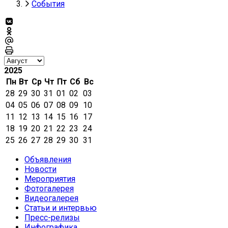
События
2025
Пн
Вт
Ср
Чт
Пт
Сб
Вс
28
29
30
31
01
02
03
04
05
06
07
08
09
10
11
12
13
14
15
16
17
18
19
20
21
22
23
24
25
26
27
28
29
30
31
Объявления
Новости
Мероприятия
Фотогалерея
Видеогалерея
Статьи и интервью
Пресс-релизы
Инфографика