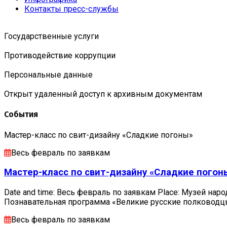
Контакты пресс-службы
Государственные услуги
Противодействие коррупции
Персональные данные
Открыт удаленный доступ к архивным документам
События
Мастер-класс по свит-дизайну «Сладкие погоны»
Весь февраль по заявкам
Мастер-класс по свит-дизайну «Сладкие погон
Date and time: Весь февраль по заявкам Place: Музей наро
Познавательная программа «Великие русские полковод
Весь февраль по заявкам