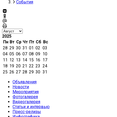
События
2025
Пн
Вт
Ср
Чт
Пт
Сб
Вс
28
29
30
31
01
02
03
04
05
06
07
08
09
10
11
12
13
14
15
16
17
18
19
20
21
22
23
24
25
26
27
28
29
30
31
Объявления
Новости
Мероприятия
Фотогалерея
Видеогалерея
Статьи и интервью
Пресс-релизы
Инфографика