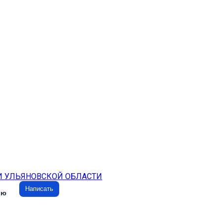
И УЛЬЯНОВСКОЙ ОБЛАСТИ
Написать
ию