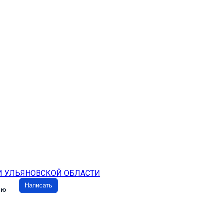
И УЛЬЯНОВСКОЙ ОБЛАСТИ
Написать
ию