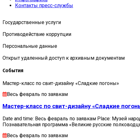
Контакты пресс-службы
Государственные услуги
Противодействие коррупции
Персональные данные
Открыт удаленный доступ к архивным документам
События
Мастер-класс по свит-дизайну «Сладкие погоны»
Весь февраль по заявкам
Мастер-класс по свит-дизайну «Сладкие погон
Date and time: Весь февраль по заявкам Place: Музей наро
Познавательная программа «Великие русские полковод
Весь февраль по заявкам