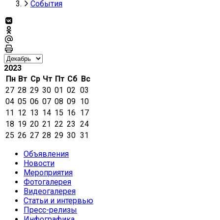
События
2023
Пн
Вт
Ср
Чт
Пт
Сб
Вс
27
28
29
30
01
02
03
04
05
06
07
08
09
10
11
12
13
14
15
16
17
18
19
20
21
22
23
24
25
26
27
28
29
30
31
Объявления
Новости
Мероприятия
Фотогалерея
Видеогалерея
Статьи и интервью
Пресс-релизы
Инфографика