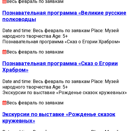
Весь февраль по заявкам
Познавательная программа «Великие русские
полководцы
Date and time: Весь февраль по заявкам Place: Музей
народного творчества Age: 5+
Познавательная программа «Сказ о Егории Храбром»
Весь февраль по заявкам
Познавательная программа «Сказ о Егории
Храбром»
Date and time: Весь февраль по заявкам Place: Музей
народного творчества Age: 5+
Экскурсии по выставке «Рожденье сказок кружевных»
Весь февраль по заявкам
Экскурсии по выставке «Рожденье сказок
кружевных»