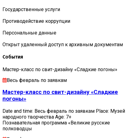
Государственные услуги
Противодействие коррупции
Персональные данные
Открыт удаленный доступ к архивным документам
События
Мастер-класс по свит-дизайну «Сладкие погоны»
Весь февраль по заявкам
Мастер-класс по свит-дизайну «Сладкие
погоны»
Date and time: Весь февраль по заявкам Place: Музей
народного творчества Age: 7+
Познавательная программа «Великие русские
полководцы