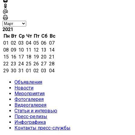
2021
Пн
Вт
Ср
Чт
Пт
Сб
Вс
01
02
03
04
05
06
07
08
09
10
11
12
13
14
15
16
17
18
19
20
21
22
23
24
25
26
27
28
29
30
31
01
02
03
04
Объявления
Новости
Мероприятия
Фотогалерея
Видеогалерея
Статьи и интервью
Пресс-релизы
Инфографика
Контакты пресс-службы