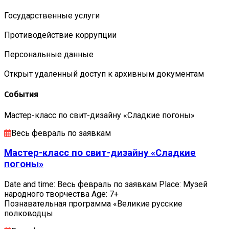
Государственные услуги
Противодействие коррупции
Персональные данные
Открыт удаленный доступ к архивным документам
События
Мастер-класс по свит-дизайну «Сладкие погоны»
Весь февраль по заявкам
Мастер-класс по свит-дизайну «Сладкие
погоны»
Date and time: Весь февраль по заявкам Place: Музей
народного творчества Age: 7+
Познавательная программа «Великие русские
полководцы