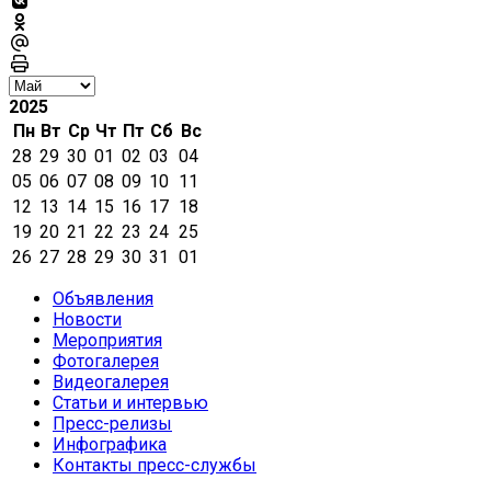
2025
Пн
Вт
Ср
Чт
Пт
Сб
Вс
28
29
30
01
02
03
04
05
06
07
08
09
10
11
12
13
14
15
16
17
18
19
20
21
22
23
24
25
26
27
28
29
30
31
01
Объявления
Новости
Мероприятия
Фотогалерея
Видеогалерея
Статьи и интервью
Пресс-релизы
Инфографика
Контакты пресс-службы