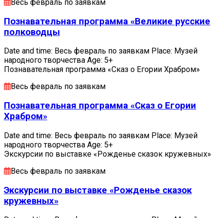
Весь февраль по заявкам
Познавательная программа «Великие русские
полководцы
Date and time: Весь февраль по заявкам Place: Музей
народного творчества Age: 5+
Познавательная программа «Сказ о Егории Храбром»
Весь февраль по заявкам
Познавательная программа «Сказ о Егории
Храбром»
Date and time: Весь февраль по заявкам Place: Музей
народного творчества Age: 5+
Экскурсии по выставке «Рожденье сказок кружевных»
Весь февраль по заявкам
Экскурсии по выставке «Рожденье сказок
кружевных»