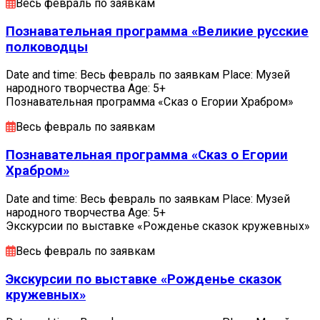
Весь февраль по заявкам
Познавательная программа «Великие русские
полководцы
Date and time: Весь февраль по заявкам Place: Музей
народного творчества Age: 5+
Познавательная программа «Сказ о Егории Храбром»
Весь февраль по заявкам
Познавательная программа «Сказ о Егории
Храбром»
Date and time: Весь февраль по заявкам Place: Музей
народного творчества Age: 5+
Экскурсии по выставке «Рожденье сказок кружевных»
Весь февраль по заявкам
Экскурсии по выставке «Рожденье сказок
кружевных»