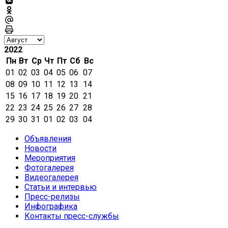
2022
Пн
Вт
Ср
Чт
Пт
Сб
Вс
01
02
03
04
05
06
07
08
09
10
11
12
13
14
15
16
17
18
19
20
21
22
23
24
25
26
27
28
29
30
31
01
02
03
04
Объявления
Новости
Мероприятия
Фотогалерея
Видеогалерея
Статьи и интервью
Пресс-релизы
Инфографика
Контакты пресс-службы