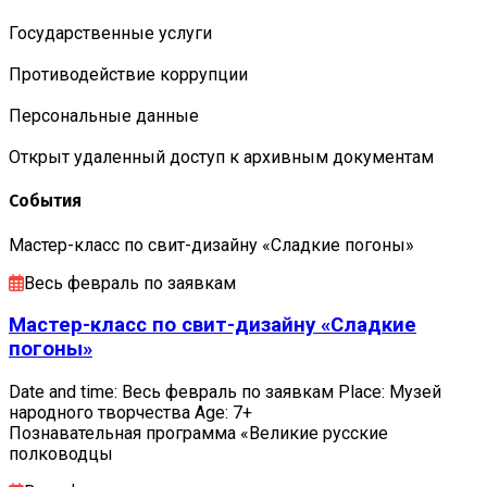
Государственные услуги
Противодействие коррупции
Персональные данные
Открыт удаленный доступ к архивным документам
События
Мастер-класс по свит-дизайну «Сладкие погоны»
Весь февраль по заявкам
Мастер-класс по свит-дизайну «Сладкие
погоны»
Date and time: Весь февраль по заявкам Place: Музей
народного творчества Age: 7+
Познавательная программа «Великие русские
полководцы