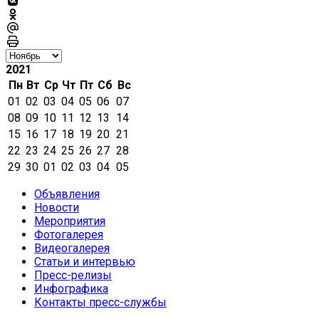
2021
Пн
Вт
Ср
Чт
Пт
Сб
Вс
01
02
03
04
05
06
07
08
09
10
11
12
13
14
15
16
17
18
19
20
21
22
23
24
25
26
27
28
29
30
01
02
03
04
05
Объявления
Новости
Мероприятия
Фотогалерея
Видеогалерея
Статьи и интервью
Пресс-релизы
Инфографика
Контакты пресс-службы