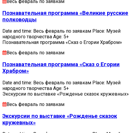
Весь февраль по заявкам
Познавательная программа «Великие русские
полководцы
Date and time: Весь февраль по заявкам Place: Музей
народного творчества Age: 5+
Познавательная программа «Сказ о Егории Храбром»
Весь февраль по заявкам
Познавательная программа «Сказ о Егории
Храбром»
Date and time: Весь февраль по заявкам Place: Музей
народного творчества Age: 5+
Экскурсии по выставке «Рожденье сказок кружевных»
Весь февраль по заявкам
Экскурсии по выставке «Рожденье сказок
кружевных»