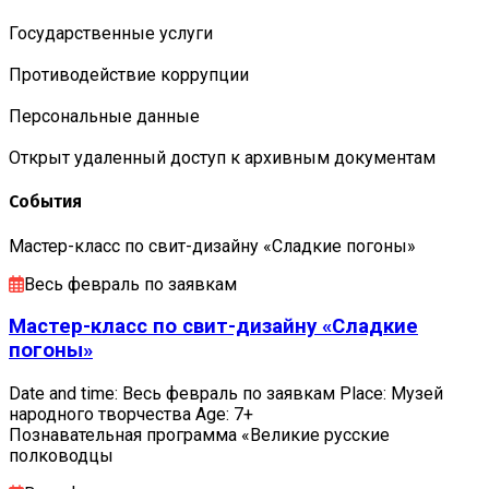
Государственные услуги
Противодействие коррупции
Персональные данные
Открыт удаленный доступ к архивным документам
События
Мастер-класс по свит-дизайну «Сладкие погоны»
Весь февраль по заявкам
Мастер-класс по свит-дизайну «Сладкие
погоны»
Date and time: Весь февраль по заявкам Place: Музей
народного творчества Age: 7+
Познавательная программа «Великие русские
полководцы