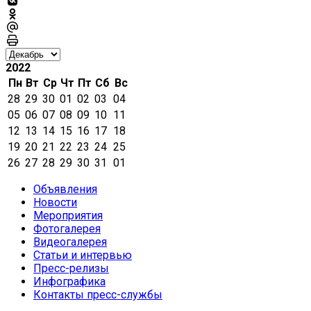
2022
Пн
Вт
Ср
Чт
Пт
Сб
Вс
28
29
30
01
02
03
04
05
06
07
08
09
10
11
12
13
14
15
16
17
18
19
20
21
22
23
24
25
26
27
28
29
30
31
01
Объявления
Новости
Мероприятия
Фотогалерея
Видеогалерея
Статьи и интервью
Пресс-релизы
Инфографика
Контакты пресс-службы