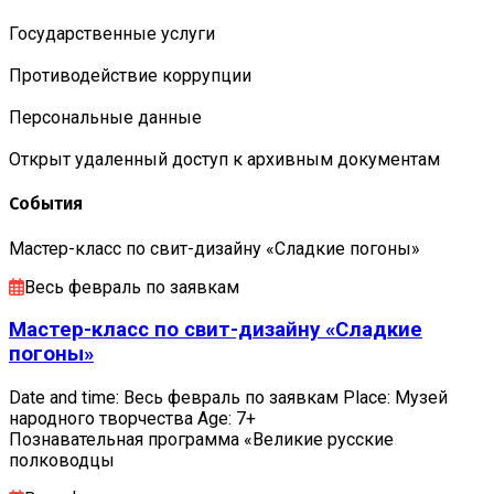
Государственные услуги
Противодействие коррупции
Персональные данные
Открыт удаленный доступ к архивным документам
События
Мастер-класс по свит-дизайну «Сладкие погоны»
Весь февраль по заявкам
Мастер-класс по свит-дизайну «Сладкие
погоны»
Date and time: Весь февраль по заявкам Place: Музей
народного творчества Age: 7+
Познавательная программа «Великие русские
полководцы