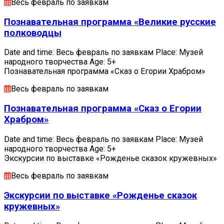
Весь февраль по заявкам
Познавательная программа «Великие русские
полководцы
Date and time: Весь февраль по заявкам Place: Музей
народного творчества Age: 5+
Познавательная программа «Сказ о Егории Храбром»
Весь февраль по заявкам
Познавательная программа «Сказ о Егории
Храбром»
Date and time: Весь февраль по заявкам Place: Музей
народного творчества Age: 5+
Экскурсии по выставке «Рожденье сказок кружевных»
Весь февраль по заявкам
Экскурсии по выставке «Рожденье сказок
кружевных»