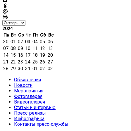
2024
Пн
Вт
Ср
Чт
Пт
Сб
Вс
30
01
02
03
04
05
06
07
08
09
10
11
12
13
14
15
16
17
18
19
20
21
22
23
24
25
26
27
28
29
30
31
01
02
03
Объявления
Новости
Мероприятия
Фотогалерея
Видеогалерея
Статьи и интервью
Пресс-релизы
Инфографика
Контакты пресс-службы