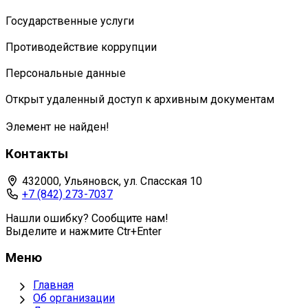
Государственные услуги
Противодействие коррупции
Персональные данные
Открыт удаленный доступ к архивным документам
Элемент не найден!
Контакты
432000, Ульяновск, ул. Спасская 10
+7 (842) 273-7037
Нашли ошибку? Сообщите нам!
Выделите и нажмите Ctr+Enter
Меню
Главная
Об организации