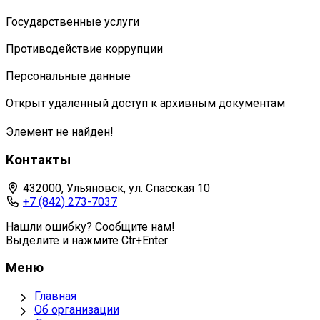
Государственные услуги
Противодействие коррупции
Персональные данные
Открыт удаленный доступ к архивным документам
Элемент не найден!
Контакты
432000, Ульяновск, ул. Спасская 10
+7 (842) 273-7037
Нашли ошибку? Сообщите нам!
Выделите и нажмите Ctr+Enter
Меню
Главная
Об организации