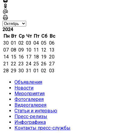
2024
Пн
Вт
Ср
Чт
Пт
Сб
Вс
30
01
02
03
04
05
06
07
08
09
10
11
12
13
14
15
16
17
18
19
20
21
22
23
24
25
26
27
28
29
30
31
01
02
03
Объявления
Новости
Мероприятия
Фотогалерея
Видеогалерея
Статьи и интервью
Пресс-релизы
Инфографика
Контакты пресс-службы