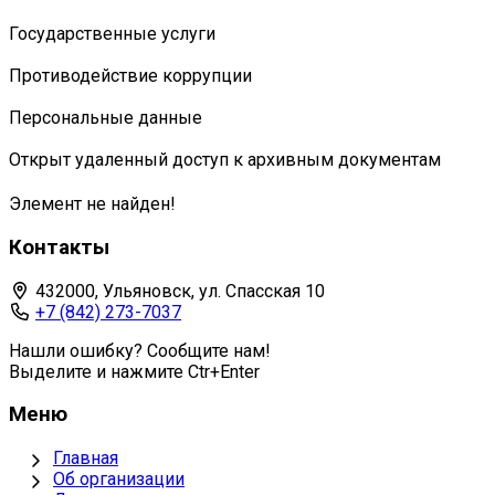
Государственные услуги
Противодействие коррупции
Персональные данные
Открыт удаленный доступ к архивным документам
Элемент не найден!
Контакты
432000, Ульяновск, ул. Спасская 10
+7 (842) 273-7037
Нашли ошибку? Сообщите нам!
Выделите и нажмите Ctr+Enter
Меню
Главная
Об организации