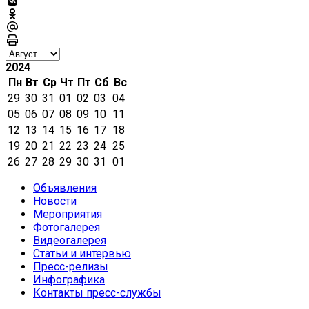
2024
Пн
Вт
Ср
Чт
Пт
Сб
Вс
29
30
31
01
02
03
04
05
06
07
08
09
10
11
12
13
14
15
16
17
18
19
20
21
22
23
24
25
26
27
28
29
30
31
01
Объявления
Новости
Мероприятия
Фотогалерея
Видеогалерея
Статьи и интервью
Пресс-релизы
Инфографика
Контакты пресс-службы