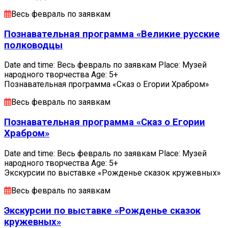
Весь февраль по заявкам
Познавательная программа «Великие русские
полководцы
Date and time: Весь февраль по заявкам Place: Музей
народного творчества Age: 5+
Познавательная программа «Сказ о Егории Храбром»
Весь февраль по заявкам
Познавательная программа «Сказ о Егории
Храбром»
Date and time: Весь февраль по заявкам Place: Музей
народного творчества Age: 5+
Экскурсии по выставке «Рожденье сказок кружевных»
Весь февраль по заявкам
Экскурсии по выставке «Рожденье сказок
кружевных»