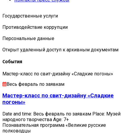
Государственные услуги
Противодействие коррупции
Персональные данные
Открыт удаленный доступ к архивным документам
События
Мастер-класс по свит-дизайну «Сладкие погоны»
Весь февраль по заявкам
Мастер-класс по свит-дизайну «Сладкие
погоны»
Date and time: Весь февраль по заявкам Place: Музей
народного творчества Age: 7+
Познавательная программа «Великие русские
полководцы