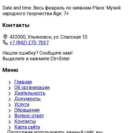
Date and time: Весь февраль по заявкам Place: Музей
народного творчества Age: 7+
Контакты
432000, Ульяновск, ул. Спасская 10
+7 (842) 273-7037
Нашли ошибку? Сообщите нам!
Выделите и нажмите Ctr+Enter
Меню
Главная
Об организации
Деятельность
Документы
Услуги
Обращения
Вопрос ответ
Контакты
Карта сайта
Продолжая использовать данный сайт, вы