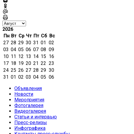
2026
Пн
Вт
Ср
Чт
Пт
Сб
Вс
27
28
29
30
31
01
02
03
04
05
06
07
08
09
10
11
12
13
14
15
16
17
18
19
20
21
22
23
24
25
26
27
28
29
30
31
01
02
03
04
05
06
Объявления
Новости
Мероприятия
Фотогалерея
Видеогалерея
Статьи и интервью
Пресс-релизы
Инфографика
Контакты пресс-службы