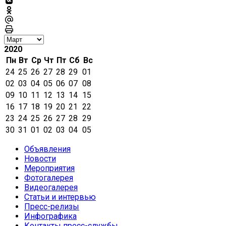
2020
Пн
Вт
Ср
Чт
Пт
Сб
Вс
24
25
26
27
28
29
01
02
03
04
05
06
07
08
09
10
11
12
13
14
15
16
17
18
19
20
21
22
23
24
25
26
27
28
29
30
31
01
02
03
04
05
Объявления
Новости
Мероприятия
Фотогалерея
Видеогалерея
Статьи и интервью
Пресс-релизы
Инфографика
Контакты пресс-службы