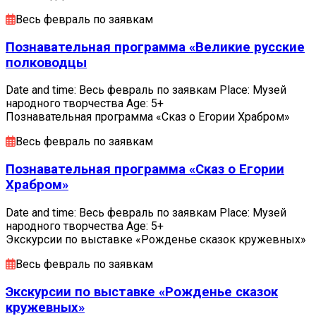
Весь февраль по заявкам
Познавательная программа «Великие русские
полководцы
Date and time: Весь февраль по заявкам Place: Музей
народного творчества Age: 5+
Познавательная программа «Сказ о Егории Храбром»
Весь февраль по заявкам
Познавательная программа «Сказ о Егории
Храбром»
Date and time: Весь февраль по заявкам Place: Музей
народного творчества Age: 5+
Экскурсии по выставке «Рожденье сказок кружевных»
Весь февраль по заявкам
Экскурсии по выставке «Рожденье сказок
кружевных»