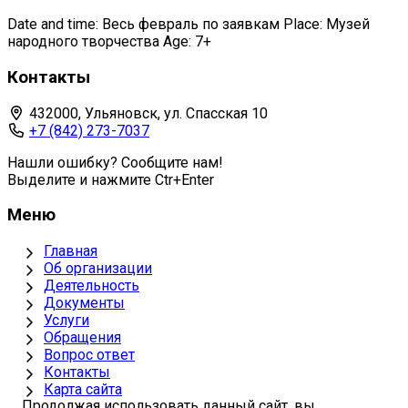
Date and time: Весь февраль по заявкам Place: Музей
народного творчества Age: 7+
Контакты
432000, Ульяновск, ул. Спасская 10
+7 (842) 273-7037
Нашли ошибку? Сообщите нам!
Выделите и нажмите Ctr+Enter
Меню
Главная
Об организации
Деятельность
Документы
Услуги
Обращения
Вопрос ответ
Контакты
Карта сайта
Продолжая использовать данный сайт, вы