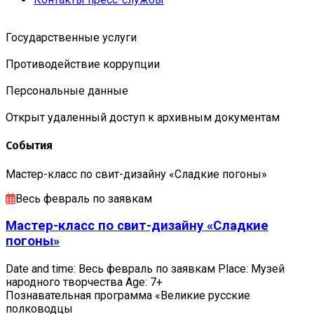
Государственные услуги
Противодействие коррупции
Персональные данные
Открыт удаленный доступ к архивным документам
События
Мастер-класс по свит-дизайну «Сладкие погоны»
Весь февраль по заявкам
Мастер-класс по свит-дизайну «Сладкие
погоны»
Date and time: Весь февраль по заявкам Place: Музей
народного творчества Age: 7+
Познавательная программа «Великие русские
полководцы