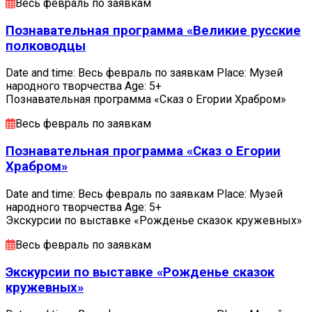
Весь февраль по заявкам
Познавательная программа «Великие русские
полководцы
Date and time: Весь февраль по заявкам Place: Музей
народного творчества Age: 5+
Познавательная программа «Сказ о Егории Храбром»
Весь февраль по заявкам
Познавательная программа «Сказ о Егории
Храбром»
Date and time: Весь февраль по заявкам Place: Музей
народного творчества Age: 5+
Экскурсии по выставке «Рожденье сказок кружевных»
Весь февраль по заявкам
Экскурсии по выставке «Рожденье сказок
кружевных»