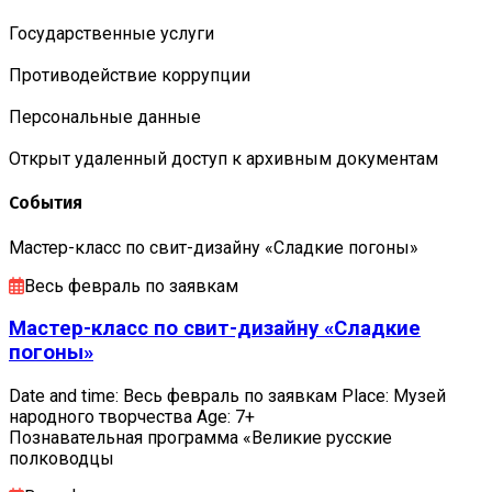
Государственные услуги
Противодействие коррупции
Персональные данные
Открыт удаленный доступ к архивным документам
События
Мастер-класс по свит-дизайну «Сладкие погоны»
Весь февраль по заявкам
Мастер-класс по свит-дизайну «Сладкие
погоны»
Date and time: Весь февраль по заявкам Place: Музей
народного творчества Age: 7+
Познавательная программа «Великие русские
полководцы