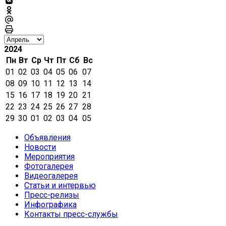
2024
Пн
Вт
Ср
Чт
Пт
Сб
Вс
01
02
03
04
05
06
07
08
09
10
11
12
13
14
15
16
17
18
19
20
21
22
23
24
25
26
27
28
29
30
01
02
03
04
05
Объявления
Новости
Мероприятия
Фотогалерея
Видеогалерея
Статьи и интервью
Пресс-релизы
Инфографика
Контакты пресс-службы