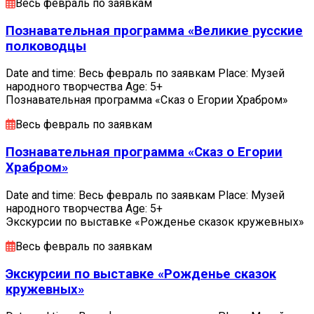
Весь февраль по заявкам
Познавательная программа «Великие русские
полководцы
Date and time: Весь февраль по заявкам Place: Музей
народного творчества Age: 5+
Познавательная программа «Сказ о Егории Храбром»
Весь февраль по заявкам
Познавательная программа «Сказ о Егории
Храбром»
Date and time: Весь февраль по заявкам Place: Музей
народного творчества Age: 5+
Экскурсии по выставке «Рожденье сказок кружевных»
Весь февраль по заявкам
Экскурсии по выставке «Рожденье сказок
кружевных»