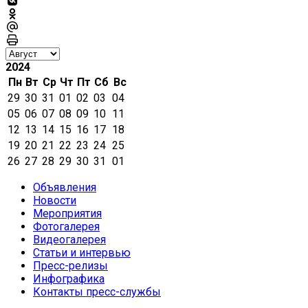
2024
Пн
Вт
Ср
Чт
Пт
Сб
Вс
29
30
31
01
02
03
04
05
06
07
08
09
10
11
12
13
14
15
16
17
18
19
20
21
22
23
24
25
26
27
28
29
30
31
01
Объявления
Новости
Мероприятия
Фотогалерея
Видеогалерея
Статьи и интервью
Пресс-релизы
Инфографика
Контакты пресс-службы