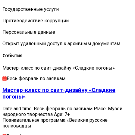
Государственные услуги
Противодействие коррупции
Персональные данные
Открыт удаленный доступ к архивным документам
События
Мастер-класс по свит-дизайну «Сладкие погоны»
Весь февраль по заявкам
Мастер-класс по свит-дизайну «Сладкие
погоны»
Date and time: Весь февраль по заявкам Place: Музей
народного творчества Age: 7+
Познавательная программа «Великие русские
полководцы