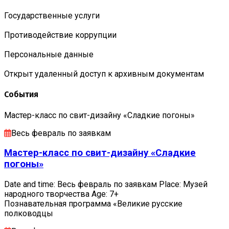
Государственные услуги
Противодействие коррупции
Персональные данные
Открыт удаленный доступ к архивным документам
События
Мастер-класс по свит-дизайну «Сладкие погоны»
Весь февраль по заявкам
Мастер-класс по свит-дизайну «Сладкие
погоны»
Date and time: Весь февраль по заявкам Place: Музей
народного творчества Age: 7+
Познавательная программа «Великие русские
полководцы