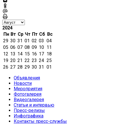
2024
Пн
Вт
Ср
Чт
Пт
Сб
Вс
29
30
31
01
02
03
04
05
06
07
08
09
10
11
12
13
14
15
16
17
18
19
20
21
22
23
24
25
26
27
28
29
30
31
01
Объявления
Новости
Мероприятия
Фотогалерея
Видеогалерея
Статьи и интервью
Пресс-релизы
Инфографика
Контакты пресс-службы