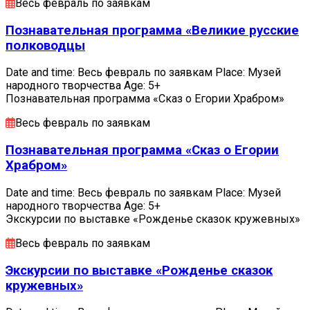
Весь февраль по заявкам
Познавательная программа «Великие русские
полководцы
Date and time: Весь февраль по заявкам Place: Музей
народного творчества Age: 5+
Познавательная программа «Сказ о Егории Храбром»
Весь февраль по заявкам
Познавательная программа «Сказ о Егории
Храбром»
Date and time: Весь февраль по заявкам Place: Музей
народного творчества Age: 5+
Экскурсии по выставке «Рожденье сказок кружевных»
Весь февраль по заявкам
Экскурсии по выставке «Рожденье сказок
кружевных»