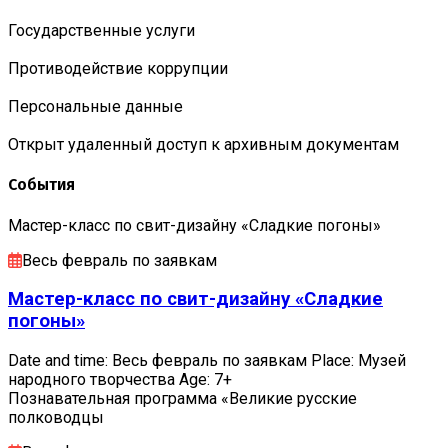
Государственные услуги
Противодействие коррупции
Персональные данные
Открыт удаленный доступ к архивным документам
События
Мастер-класс по свит-дизайну «Сладкие погоны»
Весь февраль по заявкам
Мастер-класс по свит-дизайну «Сладкие
погоны»
Date and time: Весь февраль по заявкам Place: Музей
народного творчества Age: 7+
Познавательная программа «Великие русские
полководцы