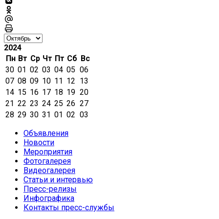
2024
Пн
Вт
Ср
Чт
Пт
Сб
Вс
30
01
02
03
04
05
06
07
08
09
10
11
12
13
14
15
16
17
18
19
20
21
22
23
24
25
26
27
28
29
30
31
01
02
03
Объявления
Новости
Мероприятия
Фотогалерея
Видеогалерея
Статьи и интервью
Пресс-релизы
Инфографика
Контакты пресс-службы