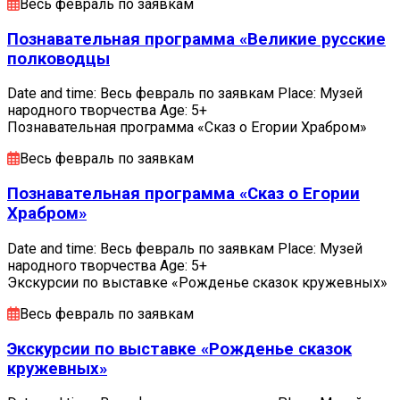
Весь февраль по заявкам
Познавательная программа «Великие русские
полководцы
Date and time: Весь февраль по заявкам Place: Музей
народного творчества Age: 5+
Познавательная программа «Сказ о Егории Храбром»
Весь февраль по заявкам
Познавательная программа «Сказ о Егории
Храбром»
Date and time: Весь февраль по заявкам Place: Музей
народного творчества Age: 5+
Экскурсии по выставке «Рожденье сказок кружевных»
Весь февраль по заявкам
Экскурсии по выставке «Рожденье сказок
кружевных»