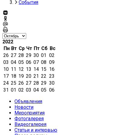
События
2022
Пн
Вт
Ср
Чт
Пт
Сб
Вс
26
27
28
29
30
01
02
03
04
05
06
07
08
09
10
11
12
13
14
15
16
17
18
19
20
21
22
23
24
25
26
27
28
29
30
31
01
02
03
04
05
06
Объявления
Новости
Мероприятия
Фотогалерея
Видеогалерея
Статьи и интервью