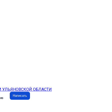
И УЛЬЯНОВСКОЙ ОБЛАСТИ
Написать
ию