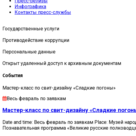
Пресс-релизы
Инфографика
Контакты пресс-службы
Государственные услуги
Противодействие коррупции
Персональные данные
Открыт удаленный доступ к архивным документам
События
Мастер-класс по свит-дизайну «Сладкие погоны»
Весь февраль по заявкам
Мастер-класс по свит-дизайну «Сладкие погон
Date and time: Весь февраль по заявкам Place: Музей наро
Познавательная программа «Великие русские полковод