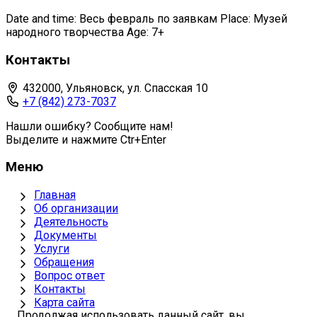
Date and time: Весь февраль по заявкам Place: Музей
народного творчества Age: 7+
Контакты
432000, Ульяновск, ул. Спасская 10
+7 (842) 273-7037
Нашли ошибку? Сообщите нам!
Выделите и нажмите Ctr+Enter
Меню
Главная
Об организации
Деятельность
Документы
Услуги
Обращения
Вопрос ответ
Контакты
Карта сайта
Продолжая использовать данный сайт, вы