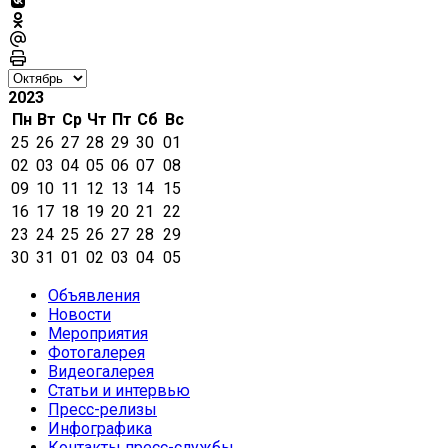
2023
Пн
Вт
Ср
Чт
Пт
Сб
Вс
25
26
27
28
29
30
01
02
03
04
05
06
07
08
09
10
11
12
13
14
15
16
17
18
19
20
21
22
23
24
25
26
27
28
29
30
31
01
02
03
04
05
Объявления
Новости
Мероприятия
Фотогалерея
Видеогалерея
Статьи и интервью
Пресс-релизы
Инфографика
Контакты пресс-службы