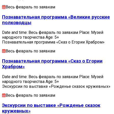
Весь февраль по заявкам
Познавательная программа «Великие русские
полководцы
Date and time: Весь февраль по заявкам Place: Музей
народного творчества Age: 5+
Познавательная программа «Сказ о Егории Храбром»
Весь февраль по заявкам
Познавательная программа «Сказ о Егории
Храбром»
Date and time: Весь февраль по заявкам Place: Музей
народного творчества Age: 5+
Экскурсии по выставке «Рожденье сказок кружевных»
Весь февраль по заявкам
Экскурсии по выставке «Рожденье сказок
кружевных»