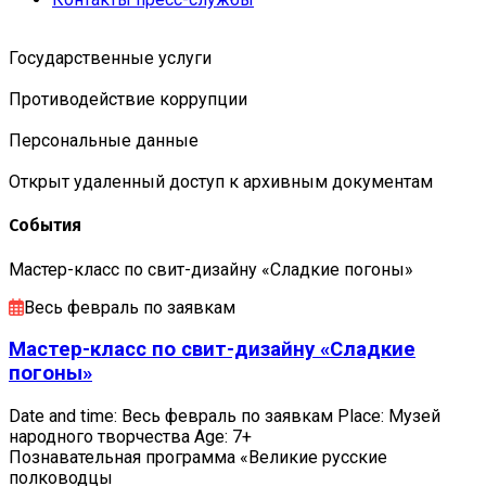
Государственные услуги
Противодействие коррупции
Персональные данные
Открыт удаленный доступ к архивным документам
События
Мастер-класс по свит-дизайну «Сладкие погоны»
Весь февраль по заявкам
Мастер-класс по свит-дизайну «Сладкие
погоны»
Date and time: Весь февраль по заявкам Place: Музей
народного творчества Age: 7+
Познавательная программа «Великие русские
полководцы