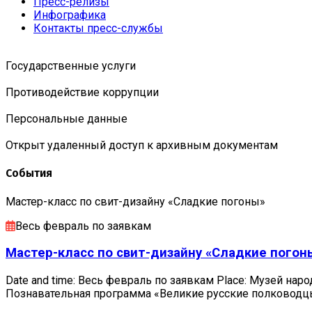
Пресс-релизы
Инфографика
Контакты пресс-службы
Государственные услуги
Противодействие коррупции
Персональные данные
Открыт удаленный доступ к архивным документам
События
Мастер-класс по свит-дизайну «Сладкие погоны»
Весь февраль по заявкам
Мастер-класс по свит-дизайну «Сладкие погон
Date and time: Весь февраль по заявкам Place: Музей наро
Познавательная программа «Великие русские полковод