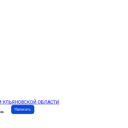
И УЛЬЯНОВСКОЙ ОБЛАСТИ
Написать
ию