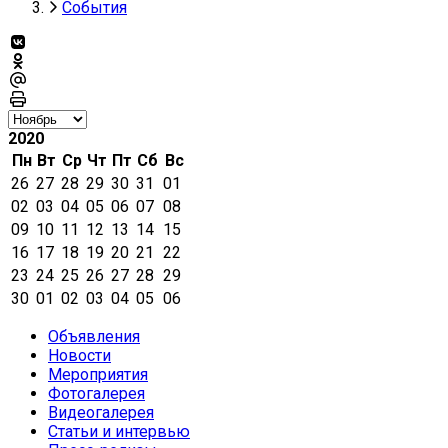
События
2020
Пн
Вт
Ср
Чт
Пт
Сб
Вс
26
27
28
29
30
31
01
02
03
04
05
06
07
08
09
10
11
12
13
14
15
16
17
18
19
20
21
22
23
24
25
26
27
28
29
30
01
02
03
04
05
06
Объявления
Новости
Мероприятия
Фотогалерея
Видеогалерея
Статьи и интервью