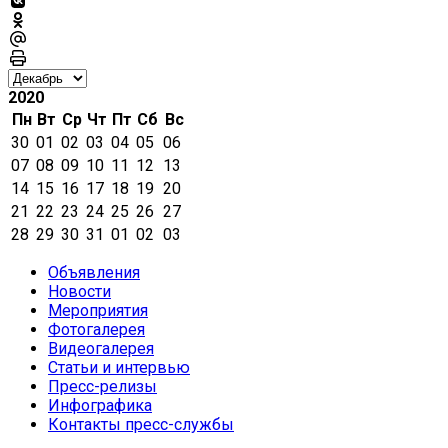
2020
Пн
Вт
Ср
Чт
Пт
Сб
Вс
30
01
02
03
04
05
06
07
08
09
10
11
12
13
14
15
16
17
18
19
20
21
22
23
24
25
26
27
28
29
30
31
01
02
03
Объявления
Новости
Мероприятия
Фотогалерея
Видеогалерея
Статьи и интервью
Пресс-релизы
Инфографика
Контакты пресс-службы