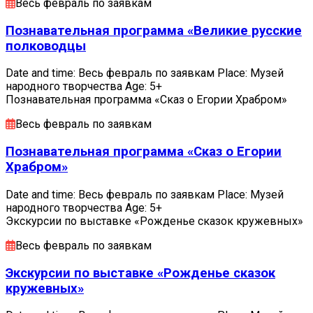
Весь февраль по заявкам
Познавательная программа «Великие русские
полководцы
Date and time: Весь февраль по заявкам Place: Музей
народного творчества Age: 5+
Познавательная программа «Сказ о Егории Храбром»
Весь февраль по заявкам
Познавательная программа «Сказ о Егории
Храбром»
Date and time: Весь февраль по заявкам Place: Музей
народного творчества Age: 5+
Экскурсии по выставке «Рожденье сказок кружевных»
Весь февраль по заявкам
Экскурсии по выставке «Рожденье сказок
кружевных»