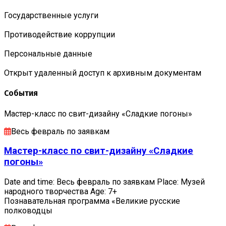
Государственные услуги
Противодействие коррупции
Персональные данные
Открыт удаленный доступ к архивным документам
События
Мастер-класс по свит-дизайну «Сладкие погоны»
Весь февраль по заявкам
Мастер-класс по свит-дизайну «Сладкие
погоны»
Date and time: Весь февраль по заявкам Place: Музей
народного творчества Age: 7+
Познавательная программа «Великие русские
полководцы